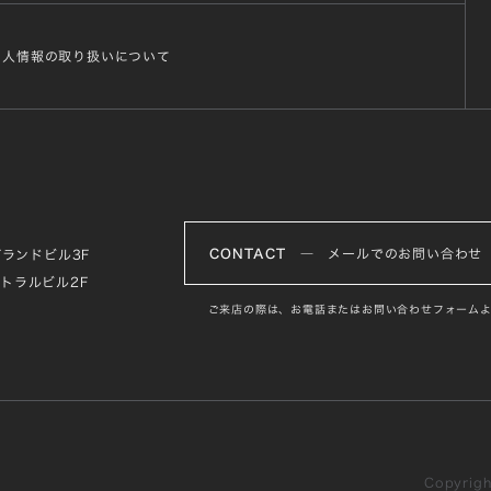
個人情報の取り扱いについて
CONTACT
― メールでのお問い合わせ
グランドビル3F
ントラルビル2F
ご来店の際は、お電話またはお問い合わせフォームよ
Copyright