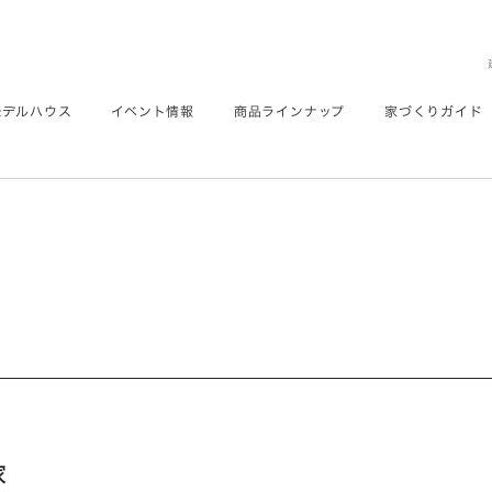
モデルハウス
イベント情報
商品ラインナップ
家づくりガイド
家