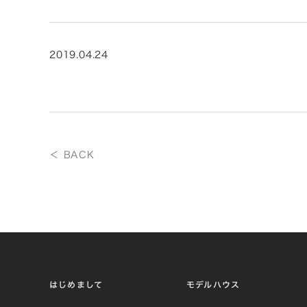
2019.04.24
＜ BACK
はじめまして
モデルハウス