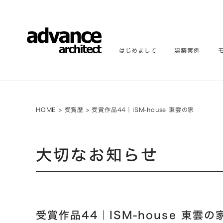
はじめまして
建築実例
HOME
>
受賞歴
>
受賞作品44｜ISM-house 東雲の家
大切なお知らせ
受賞作品44｜ISM-house 東雲の