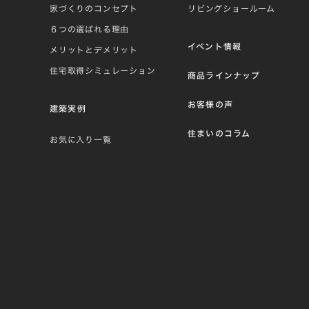
家づくりのコンセプト
リビングショールーム
６つの選ばれる理由
イベント情報
メリットとデメリット
住宅取得シミュレーション
商品ラインナップ
お客様の声
建築実例
住まいのコラム
お気に入り一覧