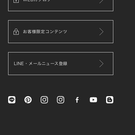
お客様限定コンテンツ
LINE・メールニュース登録