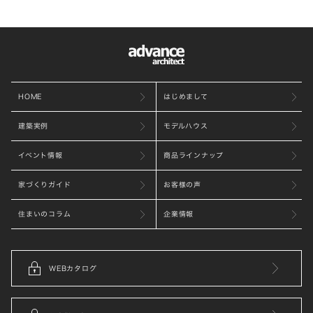
HOME
はじめまして
建築実例
モデルハウス
イベント情報
商品ラインナップ
家づくりガイド
お客様の声
住まいのコラム
企業情報
WEBカタログ