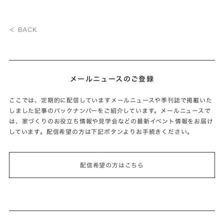
＜ BACK
メールニュースのご登録
ここでは、定期的に配信していますメールニュースや季刊誌で掲載いた
しました記事のバックナンバーをご紹介しています。メールニュースで
は、家づくりのお役立ち情報や見学会などの最新イベント情報をお届け
しています。配信希望の方は下記ボタンよりお手続きください。
配信希望の方はこちら