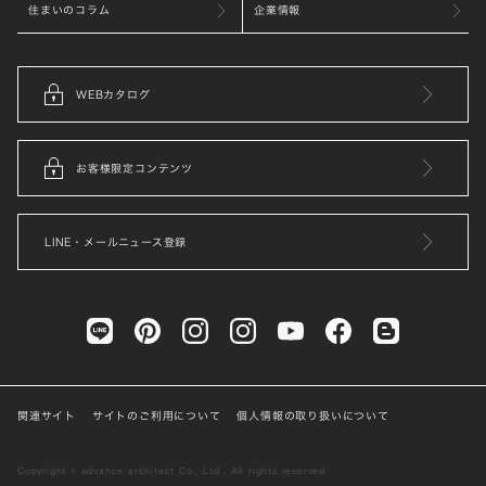
住まいのコラム
企業情報
WEBカタログ
お客様限定コンテンツ
LINE・メールニュース登録
関連サイト
サイトのご利用について
個人情報の取り扱いについて
Copyright © advance architect Co., Ltd . All rights reserved