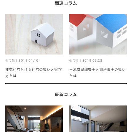
関連コラム
その他 | 2019.01.16
その他 | 2019.03.23
建売住宅と注文住宅の違いと選び
土地家屋調査士と司法書士の違い
方とは
とは
最新コラム