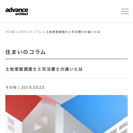
メ
ニ
ュ
ー
HOME
>
住まいのコラム
>
土地家屋調査士と司法書士の違いとは
住まいのコラム
土地家屋調査士と司法書士の違いとは
その他 | 2019.03.23