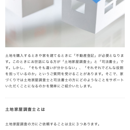
土地を購入するときや家を建てるときに「不動産登記」が必要となりま
す。このときにお世話になる方が「土地家屋調査士」と「司法書士」で
す。しかし、「そもそも違いが分からない」、「それぞれでどんな役割
を担っているのか」というご質問を受けることがあります。そこで、家
づくりでは土地家屋調査士と司法書士の方にどのようなことをサポート
いただくことになるのかを簡単にご紹介いたします。
土地家屋調査士とは
土地家屋調査の方にご依頼することは主に３つあります。