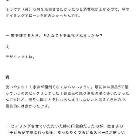
そうです（笑）収納を充実させたかったのと消費税が上がるので、今の
タイミングでローンを組みたかったんです。
ー 家を建てるとき、どんなことを重視されましたか？
夫
デザインですね。
妻
使いやすさ！！家事が面倒くさくならないように。最初はお風呂が2階
っていうのにビックリしました！お風呂の残り湯を洗濯に使いたかった
んですけど、周りに聞くとそれもあんまりしないかと思えてきたので、
最終的には良かったです。
ー ヒアリングさせていただいた時に印象的だったのが、奥さまの
「子どもが学校に行った後、ゆったりくつろげるスペースが欲しい」