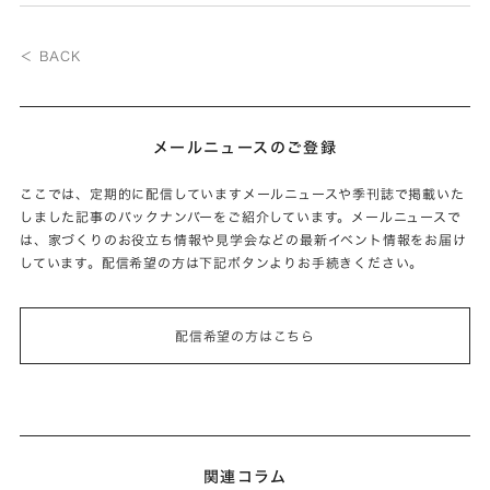
＜ BACK
メールニュースのご登録
ここでは、定期的に配信していますメールニュースや季刊誌で掲載いた
しました記事のバックナンバーをご紹介しています。メールニュースで
は、家づくりのお役立ち情報や見学会などの最新イベント情報をお届け
しています。配信希望の方は下記ボタンよりお手続きください。
配信希望の方はこちら
関連コラム