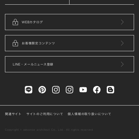
WEBカタログ
お客様限定コンテンツ
LINE・メールニュース登録
関連サイト
サイトのご利用について
個人情報の取り扱いについて
Copyright © advance architect Co., Ltd . All rights reserved