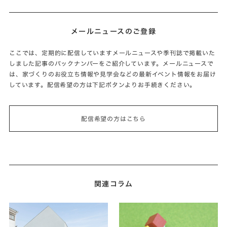
メールニュースのご登録
ここでは、定期的に配信していますメールニュースや季刊誌で掲載いた
しました記事のバックナンバーをご紹介しています。メールニュースで
は、家づくりのお役立ち情報や見学会などの最新イベント情報をお届け
しています。配信希望の方は下記ボタンよりお手続きください。
配信希望の方はこちら
関連コラム