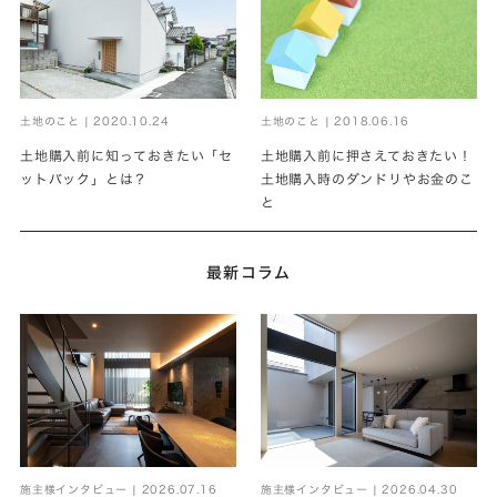
土地のこと | 2020.10.24
土地のこと | 2018.06.16
土地購入前に知っておきたい「セ
土地購入前に押さえておきたい！
ットバック」とは？
土地購入時のダンドリやお金のこ
と
最新コラム
施主様インタビュー | 2026.07.16
施主様インタビュー | 2026.04.30