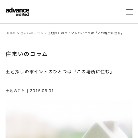
メ
ニ
ュ
ー
HOME
>
住まいのコラム
>
土地探しのポイントのひとつは「この場所に住む」
住まいのコラム
土地探しのポイントのひとつは「この場所に住む」
土地のこと | 2015.05.01