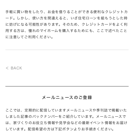
手軽に買い物をしたり、お金を借りることができる便利なクレジットカ
ード。しかし、使い方を間違えると、いざ住宅ローンを組もうとした時
に妨げになる可能性があります。そのため、クレジットカードをよく利
用する方は、憧れのマイホームを購入するためにも、ここで述べたこと
に注意してご利用ください。
＜ BACK
メールニュースのご登録
ここでは、定期的に配信していますメールニュースや季刊誌で掲載いた
しました記事のバックナンバーをご紹介しています。メールニュースで
は、家づくりのお役立ち情報や見学会などの最新イベント情報をお届け
しています。配信希望の方は下記ボタンよりお手続きください。