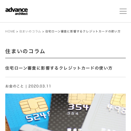
メ
ニ
ュ
ー
HOME
>
住まいのコラム
>
住宅ローン審査に影響するクレジットカードの使い方
住まいのコラム
住宅ローン審査に影響するクレジットカードの使い方
お金のこと | 2020.03.11