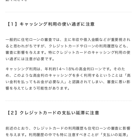
【１】キャッシング利用の使い過ぎに注意
一般的に住宅ローンの審査では、主に年収や借入金額などが重要視され
ると思われがちですが、クレジットカードやローンの利用履歴なども、
審査に影響を与えます。特にクレジットカードのキャッシング利用の使
い過ぎには注意が必要です。
キャッシング利用は、年利約14～18％の高金利ローンです。そのた
め、このような高金利のキャッシングを多く利用するということは「高
い金利を払ってもお金が必要な人」と認識されてしまい、審査に悪い影
響を与えてしまう可能性があります。
【２】クレジットカードの支払い延滞に注意
前述のとおり、クレジットカードの利用履歴も住宅ローンの審査に影響
を与えます。利用履歴の中でも特に注意すべきことが「支払いの延滞」