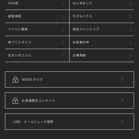
HOME
はじめまして
建築実例
モデルハウス
イベント情報
商品ラインナップ
家づくりガイド
お客様の声
住まいのコラム
企業情報
WEBカタログ
お客様限定コンテンツ
LINE・メールニュース登録