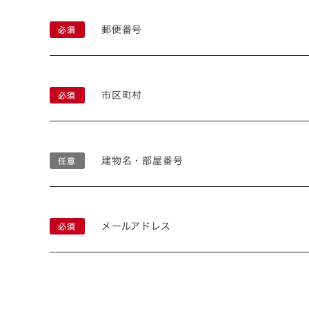
郵便番号
市区町村
建物名・部屋番号
メールアドレス