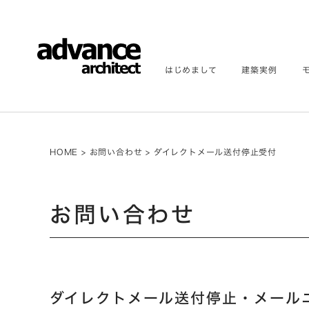
はじめまして
建築実例
HOME
>
お問い合わせ
>
ダイレクトメール送付停止受付
お問い合わせ
ダイレクトメール送付停止・メール