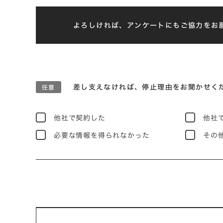
よろしければ、アンケートにもご協力をお
差し支えなければ、停止理由をお聞かせく
他社で契約した
他社
必要な情報を得られなかった
その