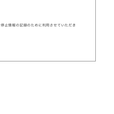
付停止情報の記録のために利用させていただき