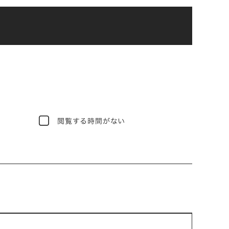
閲覧する時間がない