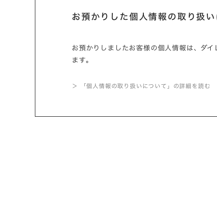
お預かりした個人情報の取り扱い
お預かりしましたお客様の個人情報は、ダイ
ます。
＞ 「個人情報の取り扱いについて」の詳細を読む