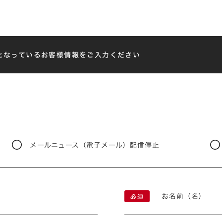
となっているお客様情報をご入力ください
メールニュース（電子メール）配信停止
お名前（名）