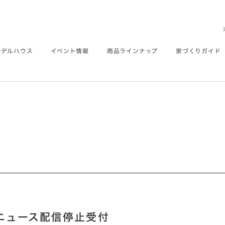
モデルハウス
イベント情報
商品ラインナップ
家づくりガイド
ニュース配信停止受付