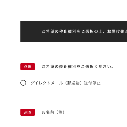
ご希望の停止種別をご選択の上、お届け先
ご希望の停止種別をご選択ください。
ダイレクトメール（郵送物）送付停止
お名前（姓）