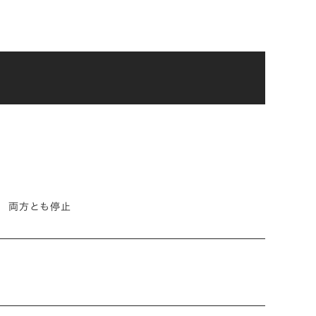
両方とも停止