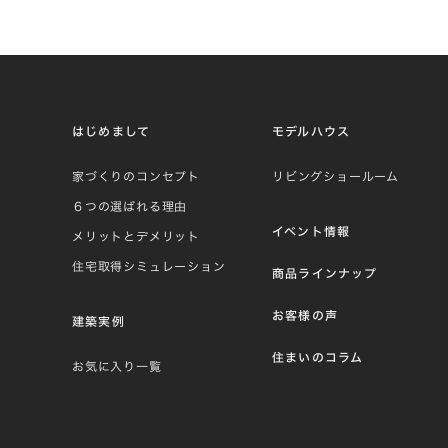
はじめまして
モデルハウス
家づくりのコンセプト
リビングショールーム
６つの選ばれる理由
イベント情報
メリットとデメリット
住宅取得シミュレーション
商品ラインナップ
お客様の声
建築実例
住まいのコラム
お気に入り一覧