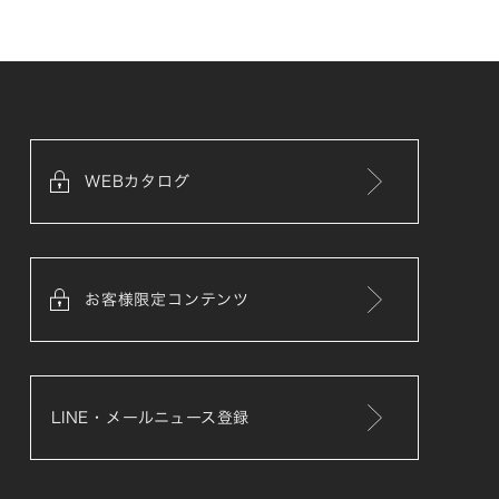
WEBカタログ
お客様限定コンテンツ
LINE・メールニュース登録