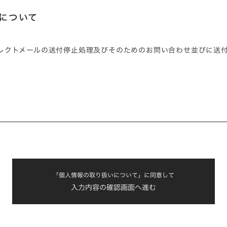
について
レクトメールの送付停止処理及びそのためのお問い合わせ並びに送
「個人情報の取り扱いについて」に同意して
入力内容の確認画面へ進む