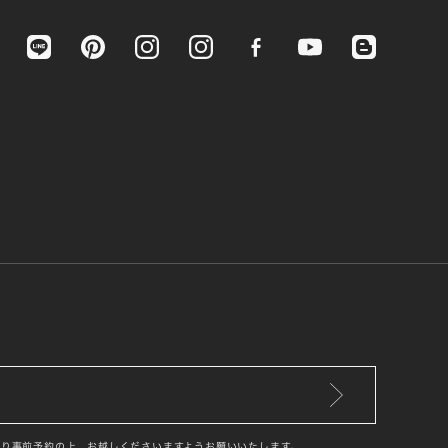
り事前予約の上、お越しくださいますようお願いいたします。