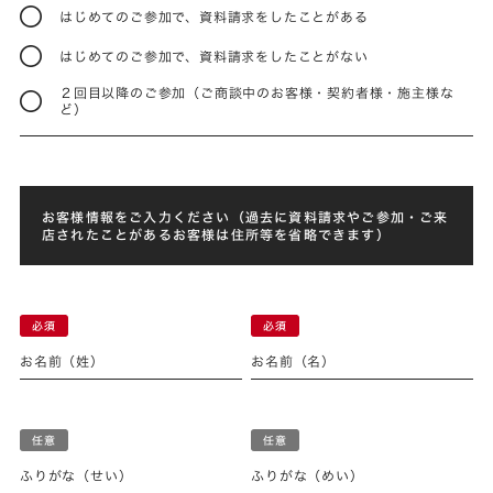
はじめてのご参加で、資料請求をしたことがある
はじめてのご参加で、資料請求をしたことがない
２回目以降のご参加（ご商談中のお客様・契約者様・施主様な
ど）
お客様情報をご入力ください（過去に資料請求やご参加・ご来
店されたことがあるお客様は住所等を省略できます）
お名前（姓）
お名前（名）
ふりがな（せい）
ふりがな（めい）