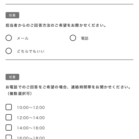
担当者からのご回答方法のご希望をお聞かせください。
メール
電話
どちらでもいい
お電話でのご回答をご希望の場合、連絡時間帯をお聞かせください。
（複数選択可）
10:00～12:00
12:00～14:00
14:00～16:00
16:00～18:00