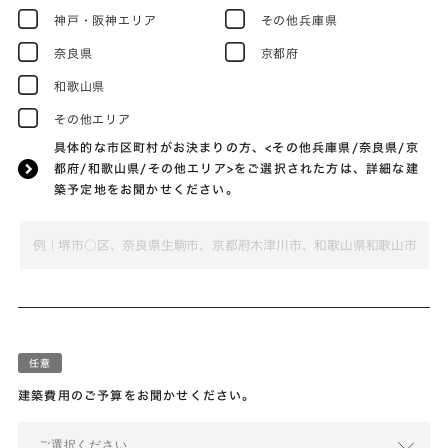
神戸・阪神エリア
その他兵庫県
奈良県
京都府
和歌山県
その他エリア
具体的な市区町村がお決まりの方、<その他兵庫県/奈良県/京
都府/和歌山県/その他エリア>をご選択された方は、詳細な建
築予定地をお聞かせください。
建築費用のご予算をお聞かせください。
ご選択ください