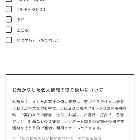
18:00～20:00
平日
土日祝
いつでも可（指定なし）
お預かりした個人情報の取り扱いについて
お預かりしましたお客様の個人情報は、家づくりや住まい全般
におよぶ事業を営む中で、当社及び当社のグループ企業の各種資
料・ご案内などの配信・送付・お届け、ご連絡・打合せ、各種
プラン・計画などのご提案、アンケート調査の実施その他営業
活動を行う目的で適切に利用させていただきます。
＞ 「個人情報の取り扱いについて」の詳細を読む