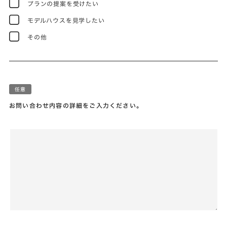
プランの提案を受けたい
モデルハウスを見学したい
その他
お問い合わせ内容の詳細をご入力ください。