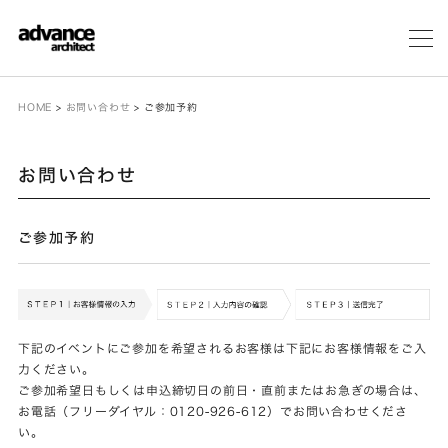
メ
ニ
ュ
ー
HOME
>
お問い合わせ
>
ご参加予約
お問い合わせ
ご参加予約
下記のイベントにご参加を希望されるお客様は下記にお客様情報をご入
力ください。
ご参加希望日もしくは申込締切日の前日・直前またはお急ぎの場合は、
お電話（フリーダイヤル：0120-926-612）でお問い合わせくださ
い。