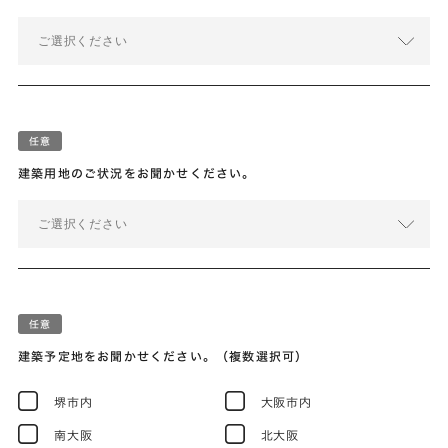
ご選択ください
建築用地のご状況をお聞かせください。
ご選択ください
建築予定地をお聞かせください。（複数選択可）
堺市内
大阪市内
南大阪
北大阪