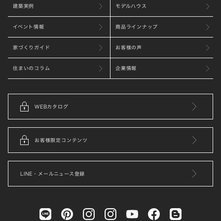
建築実例
モデルハウス
イベント情報
商品ラインナップ
家づくりガイド
お客様の声
住まいのコラム
企業情報
WEBカタログ
お客様限定コンテンツ
LINE・メールニュース登録