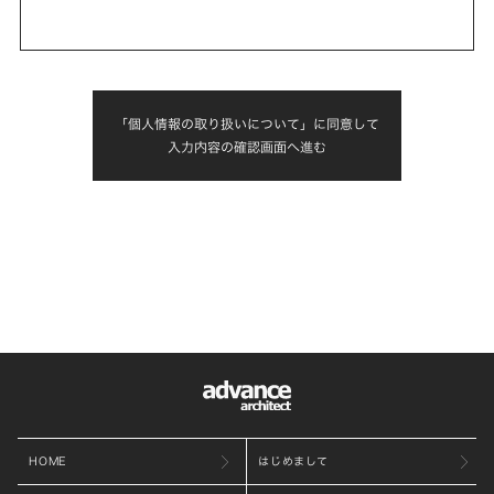
「個人情報の取り扱いについて」に同意して
入力内容の確認画面へ進む
HOME
はじめまして