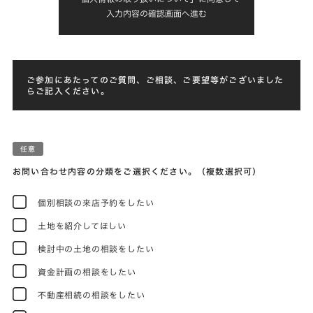
入力内容の確認画面へ進む
ご参加にあたってのご質問、ご相談、ご要望等がございました
らご記入ください。
お問い合わせ内容の分類をご選択ください。（複数選択可）
個別相談の来店予約をしたい
土地を紹介してほしい
検討中の土地の相談をしたい
資金計画の相談をしたい
不動産相続の相談をしたい