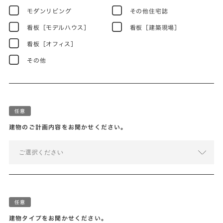
モダンリビング
その他住宅誌
看板［モデルハウス］
看板［建築現場］
看板［オフィス］
その他
建物のご計画内容をお聞かせください。
ご選択ください
建物タイプをお聞かせください。