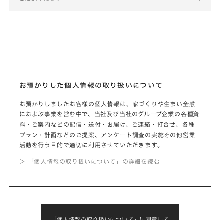
お預かりした個人情報の取り扱いについて
お預かりしましたお客様の個人情報は、家づくりや住まい全般
におよぶ事業を営む中で、当社及び当社のグループ企業の各種資
料・ご案内などの配信・送付・お届け、ご連絡・打合せ、各種
プラン・計画などのご提案、アンケート調査の実施その他営業
活動を行う目的で適切に利用させていただきます。
＞ 「個人情報の取り扱いについて」の詳細を読む
「個人情報の取り扱いについて」に同意して