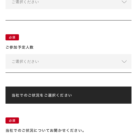
ご選択ください
ご参加予定人数
ご選択ください
当社でのご状況をご選択ください
当社でのご状況についてお聞かせください。