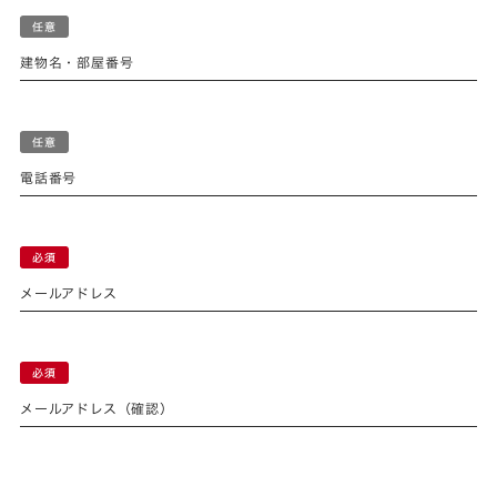
建物名・部屋番号
電話番号
メールアドレス
メールアドレス（確認）