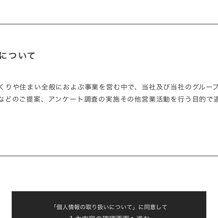
について
くりや住まい全般におよぶ事業を営む中で、当社及び当社のグルー
などのご提案、アンケート調査の実施その他営業活動を行う目的で
「個人情報の取り扱いについて」に同意して