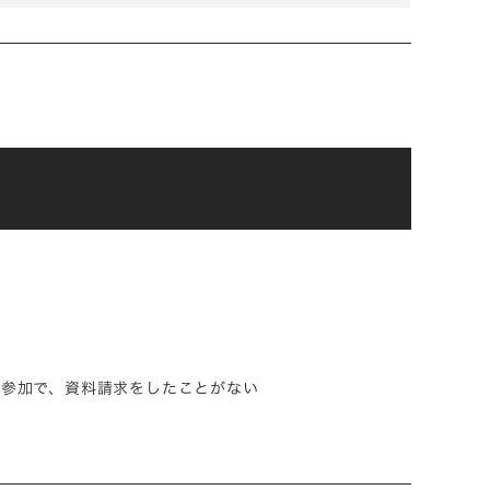
ご参加で、資料請求をしたことがない