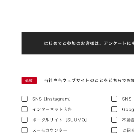
はじめてご参加のお客様は、アンケートに
当社や当ウェブサイトのことをどちらでお
SNS［Instagram］
SNS
インターネット広告
Goo
ポータルサイト［SUUMO］
不動
スーモカウンター
ご紹