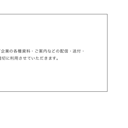
プ企業の各種資料・ご案内などの配信・送付・
適切に利用させていただきます。