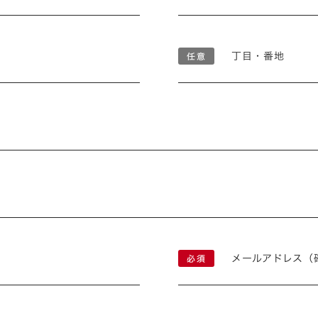
丁目・番地
メールアドレス（