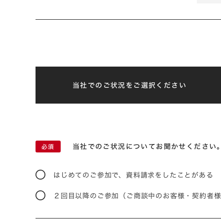
当社でのご状況をご選択ください
当社でのご状況についてお聞かせください
はじめてのご参加で、資料請求をしたことがある
２回目以降のご参加（ご商談中のお客様・契約者