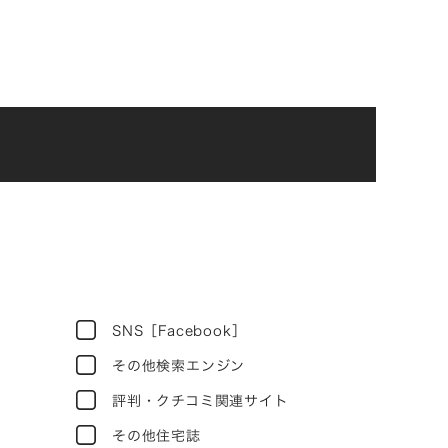
SNS［Facebook］
その他検索エンジン
評判・クチコミ関連サイト
その他住宅誌