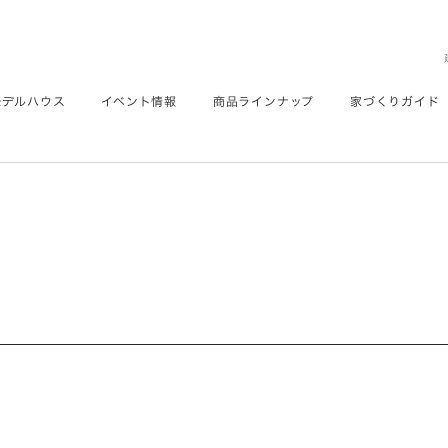
モデルハウス
イベント情報
商品ラインナップ
家づくりガイド