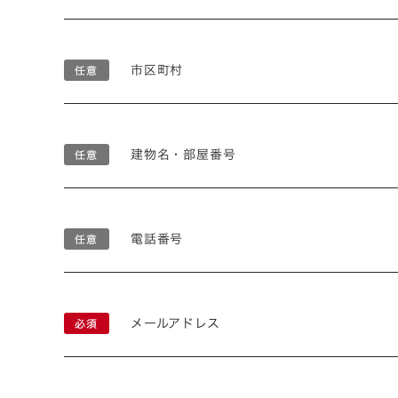
市区町村
建物名・部屋番号
電話番号
メールアドレス