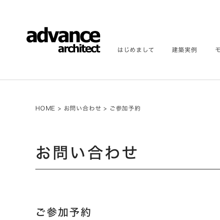
はじめまして
建築実例
HOME
>
お問い合わせ
>
ご参加予約
お問い合わせ
ご参加予約