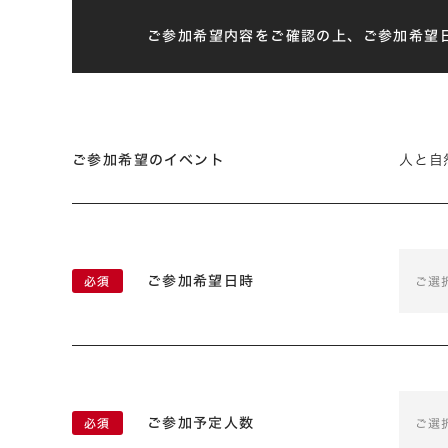
ご参加希望内容をご確認の上、ご参加希望
ご参加希望のイベント
人と自
ご参加希望日時
ご選
ご参加予定人数
ご選