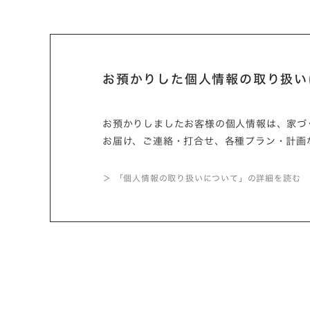
お預かりした個人情報の取り扱い
お預かりしましたお客様の個人情報は、家づ
お届け、ご連絡・打合せ、各種プラン・計画
＞ 「個人情報の取り扱いについて」の詳細を読む