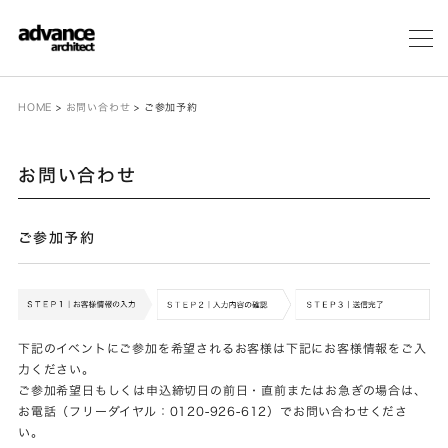
メ
ニ
ュ
ー
HOME
>
お問い合わせ
>
ご参加予約
お問い合わせ
ご参加予約
下記のイベントにご参加を希望されるお客様は下記にお客様情報をご入
力ください。
ご参加希望日もしくは申込締切日の前日・直前またはお急ぎの場合は、
お電話（フリーダイヤル：0120-926-612）でお問い合わせくださ
い。