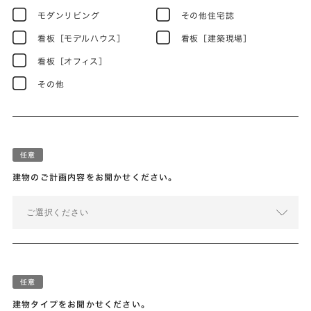
モダンリビング
その他住宅誌
看板［モデルハウス］
看板［建築現場］
看板［オフィス］
その他
建物のご計画内容をお聞かせください。
ご選択ください
建物タイプをお聞かせください。