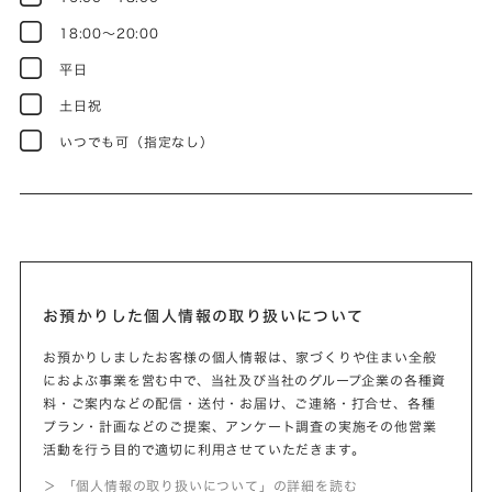
18:00～20:00
平日
土日祝
いつでも可（指定なし）
お預かりした個人情報の取り扱いについて
お預かりしましたお客様の個人情報は、家づくりや住まい全般
におよぶ事業を営む中で、当社及び当社のグループ企業の各種資
料・ご案内などの配信・送付・お届け、ご連絡・打合せ、各種
プラン・計画などのご提案、アンケート調査の実施その他営業
活動を行う目的で適切に利用させていただきます。
＞ 「個人情報の取り扱いについて」の詳細を読む