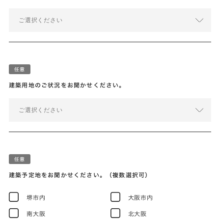
ご選択ください
建築用地のご状況をお聞かせください。
ご選択ください
建築予定地をお聞かせください。（複数選択可）
堺市内
大阪市内
南大阪
北大阪