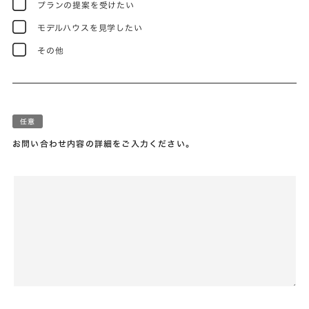
プランの提案を受けたい
モデルハウスを見学したい
その他
お問い合わせ内容の詳細をご入力ください。