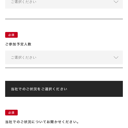
ご選択ください
ご参加予定人数
ご選択ください
当社でのご状況をご選択ください
当社でのご状況についてお聞かせください。