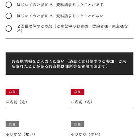
はじめてのご参加で、資料請求をしたことがある
はじめてのご参加で、資料請求をしたことがない
２回目以降のご参加（ご商談中のお客様・契約者様・施主様な
ど）
お客様情報をご入力ください（過去に資料請求やご参加・ご来
店されたことがあるお客様は住所等を省略できます）
お名前（姓）
お名前（名）
ふりがな（せい）
ふりがな（めい）