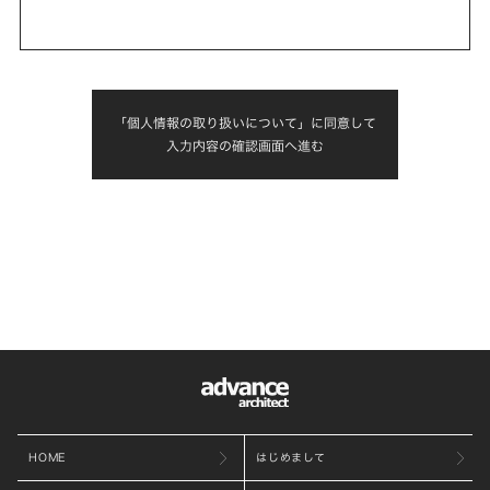
「個人情報の取り扱いについて」に同意して
入力内容の確認画面へ進む
HOME
はじめまして