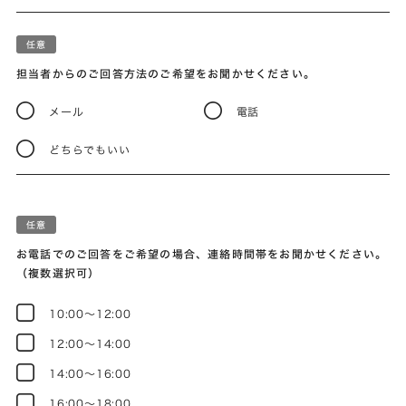
担当者からのご回答方法のご希望をお聞かせください。
メール
電話
どちらでもいい
お電話でのご回答をご希望の場合、連絡時間帯をお聞かせください。
（複数選択可）
10:00～12:00
12:00～14:00
14:00～16:00
16:00～18:00