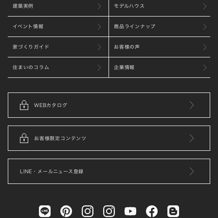
建築実例
モデルハウス
イベント情報
商品ラインナップ
家づくりガイド
お客様の声
住まいのコラム
企業情報
WEBカタログ
お客様限定コンテンツ
LINE・メールニュース登録