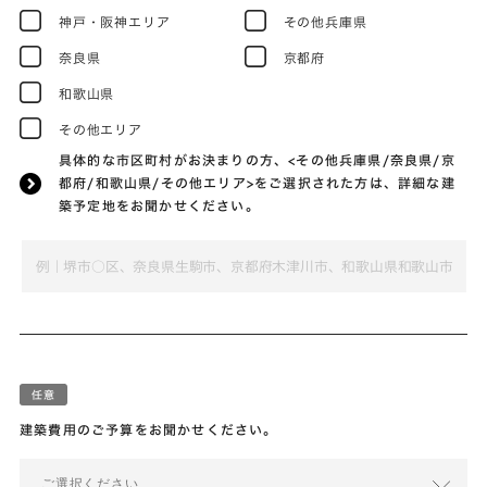
神戸・阪神エリア
その他兵庫県
奈良県
京都府
和歌山県
その他エリア
具体的な市区町村がお決まりの方、<その他兵庫県/奈良県/京
都府/和歌山県/その他エリア>をご選択された方は、詳細な建
築予定地をお聞かせください。
建築費用のご予算をお聞かせください。
ご選択ください