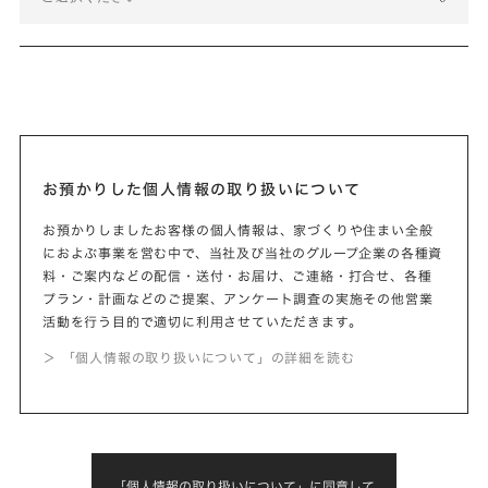
お預かりした個人情報の取り扱いについて
お預かりしましたお客様の個人情報は、家づくりや住まい全般
におよぶ事業を営む中で、当社及び当社のグループ企業の各種資
料・ご案内などの配信・送付・お届け、ご連絡・打合せ、各種
プラン・計画などのご提案、アンケート調査の実施その他営業
活動を行う目的で適切に利用させていただきます。
＞ 「個人情報の取り扱いについて」の詳細を読む
「個人情報の取り扱いについて」に同意して