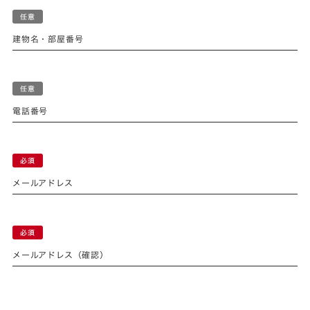
建物名・部屋番号
電話番号
メールアドレス
メールアドレス（確認）