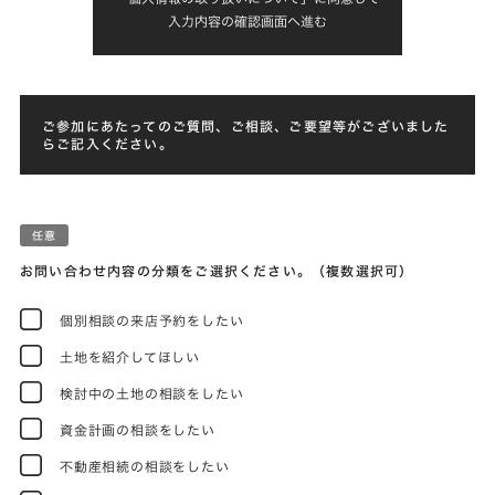
入力内容の確認画面へ進む
ご参加にあたってのご質問、ご相談、ご要望等がございました
らご記入ください。
お問い合わせ内容の分類をご選択ください。（複数選択可）
個別相談の来店予約をしたい
土地を紹介してほしい
検討中の土地の相談をしたい
資金計画の相談をしたい
不動産相続の相談をしたい