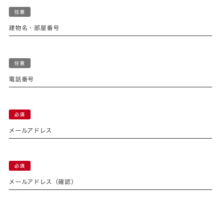
建物名・部屋番号
電話番号
メールアドレス
メールアドレス（確認）