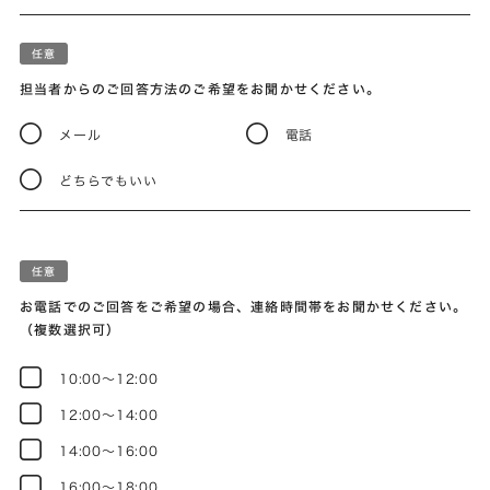
担当者からのご回答方法のご希望をお聞かせください。
メール
電話
どちらでもいい
お電話でのご回答をご希望の場合、連絡時間帯をお聞かせください。
（複数選択可）
10:00～12:00
12:00～14:00
14:00～16:00
16:00～18:00