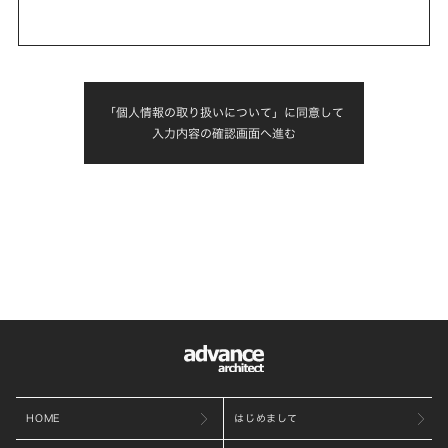
「個人情報の取り扱いについて」に同意して
入力内容の確認画面へ進む
HOME
はじめまして