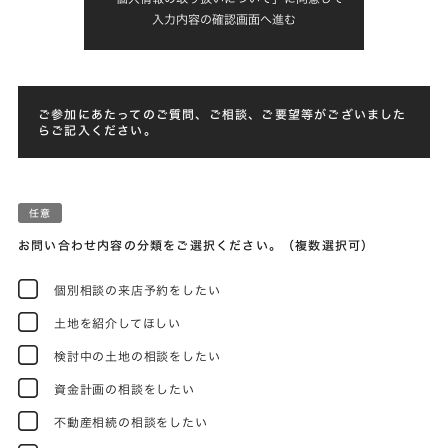
入力内容の確認画面へ進む
ご参加にあたってのご質問、ご相談、ご要望等がございました
らご記入ください。
お問い合わせ内容の分類をご選択ください。（複数選択可）
個別相談の来店予約をしたい
土地を紹介してほしい
検討中の土地の相談をしたい
資金計画の相談をしたい
不動産相続の相談をしたい