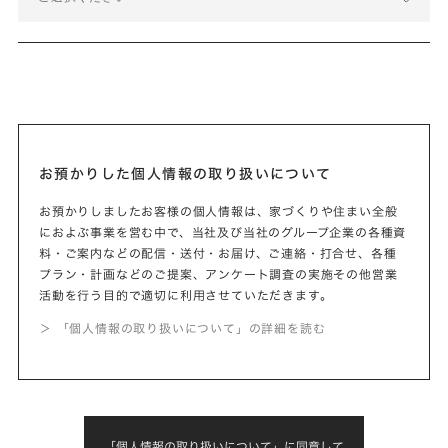
お預かりした個人情報の取り扱いについて
お預かりしましたお客様の個人情報は、家づくりや住まい全般
におよぶ事業を営む中で、当社及び当社のグループ企業の各種資
料・ご案内などの配信・送付・お届け、ご連絡・打合せ、各種
プラン・計画などのご提案、アンケート調査の実施その他営業
活動を行う目的で適切に利用させていただきます。
＞ 「個人情報の取り扱いについて」の詳細を読む
「個人情報の取り扱いについて」に同意して