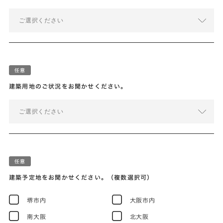
ご選択ください
建築用地のご状況をお聞かせください。
ご選択ください
建築予定地をお聞かせください。（複数選択可）
堺市内
大阪市内
南大阪
北大阪