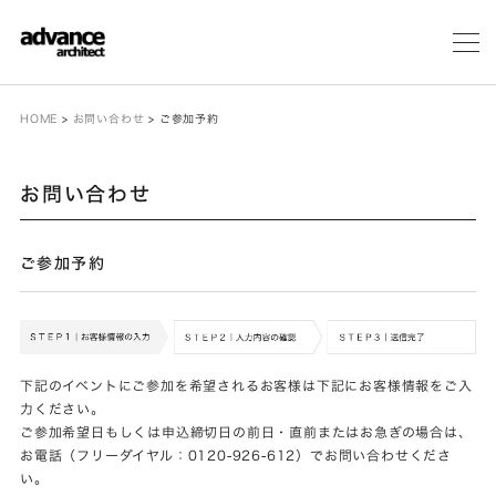
メ
ニ
ュ
ー
HOME
>
お問い合わせ
>
ご参加予約
お問い合わせ
ご参加予約
下記のイベントにご参加を希望されるお客様は下記にお客様情報をご入
力ください。
ご参加希望日もしくは申込締切日の前日・直前またはお急ぎの場合は、
お電話（フリーダイヤル：0120-926-612）でお問い合わせくださ
い。