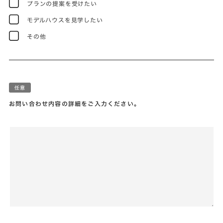
プランの提案を受けたい
モデルハウスを見学したい
その他
お問い合わせ内容の詳細をご入力ください。