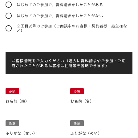
はじめてのご参加で、資料請求をしたことがある
はじめてのご参加で、資料請求をしたことがない
２回目以降のご参加（ご商談中のお客様・契約者様・施主様な
ど）
お客様情報をご入力ください（過去に資料請求やご参加・ご来
店されたことがあるお客様は住所等を省略できます）
お名前（姓）
お名前（名）
ふりがな（せい）
ふりがな（めい）