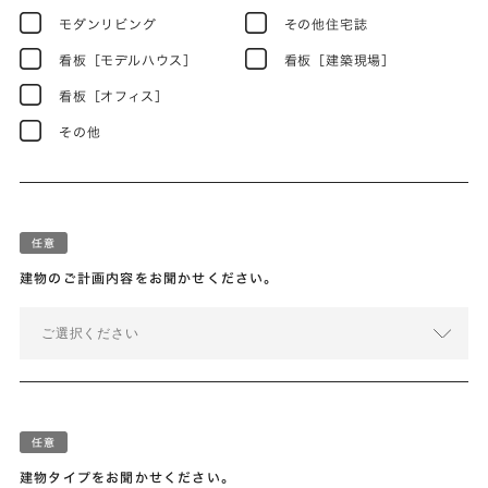
モダンリビング
その他住宅誌
看板［モデルハウス］
看板［建築現場］
看板［オフィス］
その他
建物のご計画内容をお聞かせください。
ご選択ください
建物タイプをお聞かせください。