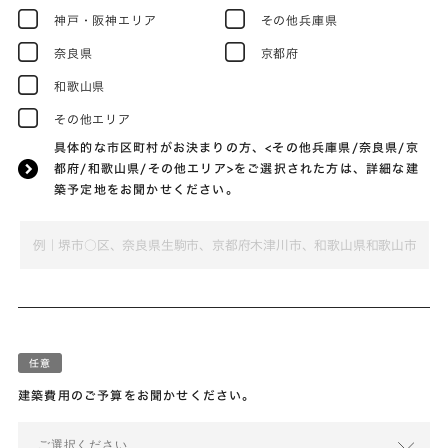
神戸・阪神エリア
その他兵庫県
奈良県
京都府
和歌山県
その他エリア
具体的な市区町村がお決まりの方、<その他兵庫県/奈良県/京
都府/和歌山県/その他エリア>をご選択された方は、詳細な建
築予定地をお聞かせください。
建築費用のご予算をお聞かせください。
ご選択ください