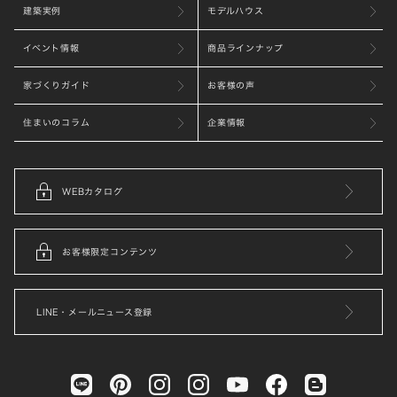
建築実例
モデルハウス
イベント情報
商品ラインナップ
家づくりガイド
お客様の声
住まいのコラム
企業情報
WEBカタログ
お客様限定コンテンツ
LINE・メールニュース登録