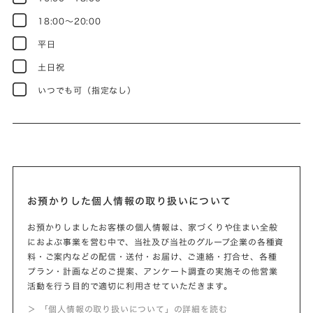
18:00～20:00
平日
土日祝
いつでも可（指定なし）
お預かりした個人情報の取り扱いについて
お預かりしましたお客様の個人情報は、家づくりや住まい全般
におよぶ事業を営む中で、当社及び当社のグループ企業の各種資
料・ご案内などの配信・送付・お届け、ご連絡・打合せ、各種
プラン・計画などのご提案、アンケート調査の実施その他営業
活動を行う目的で適切に利用させていただきます。
＞ 「個人情報の取り扱いについて」の詳細を読む