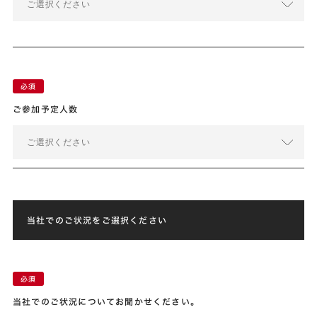
ご選択ください
ご参加予定人数
ご選択ください
当社でのご状況をご選択ください
当社でのご状況についてお聞かせください。