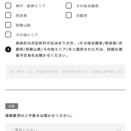
神戸・阪神エリア
その他兵庫県
奈良県
京都府
和歌山県
その他エリア
具体的な市区町村がお決まりの方、<その他兵庫県/奈良県/京
都府/和歌山県/その他エリア>をご選択された方は、詳細な建
築予定地をお聞かせください。
建築費用のご予算をお聞かせください。
ご選択ください