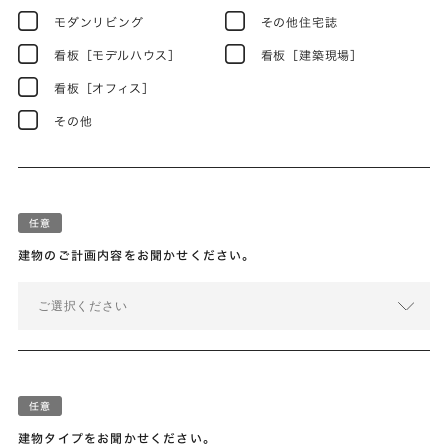
モダンリビング
その他住宅誌
看板［モデルハウス］
看板［建築現場］
看板［オフィス］
その他
建物のご計画内容をお聞かせください。
ご選択ください
建物タイプをお聞かせください。