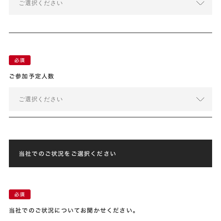
ご選択ください
ご参加予定人数
ご選択ください
当社でのご状況をご選択ください
当社でのご状況についてお聞かせください。