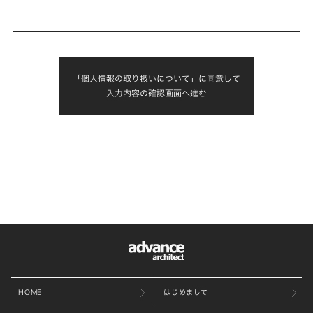
「個人情報の取り扱いについて」に同意して
入力内容の確認画面へ進む
HOME
はじめまして