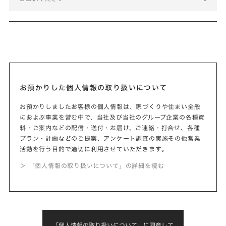
お預かりした個人情報の取り扱いについて
お預かりしましたお客様の個人情報は、家づくりや住まい全般
におよぶ事業を営む中で、当社及び当社のグループ企業の各種資
料・ご案内などの配信・送付・お届け、ご連絡・打合せ、各種
プラン・計画などのご提案、アンケート調査の実施その他営業
活動を行う目的で適切に利用させていただきます。
＞ 「個人情報の取り扱いについて」の詳細を読む
「個人情報の取り扱いについて」に同意して