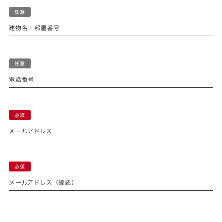
建物名・部屋番号
電話番号
メールアドレス
メールアドレス（確認）