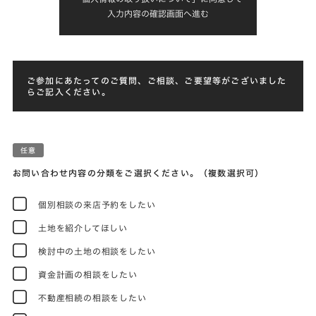
入力内容の確認画面へ進む
ご参加にあたってのご質問、ご相談、ご要望等がございました
らご記入ください。
お問い合わせ内容の分類をご選択ください。（複数選択可）
個別相談の来店予約をしたい
土地を紹介してほしい
検討中の土地の相談をしたい
資金計画の相談をしたい
不動産相続の相談をしたい