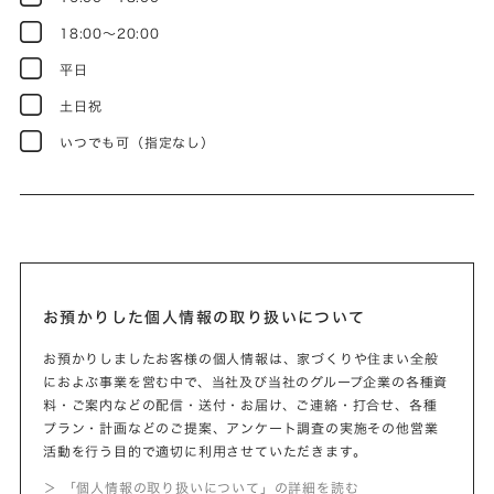
18:00～20:00
平日
土日祝
いつでも可（指定なし）
お預かりした個人情報の取り扱いについて
お預かりしましたお客様の個人情報は、家づくりや住まい全般
におよぶ事業を営む中で、当社及び当社のグループ企業の各種資
料・ご案内などの配信・送付・お届け、ご連絡・打合せ、各種
プラン・計画などのご提案、アンケート調査の実施その他営業
活動を行う目的で適切に利用させていただきます。
＞ 「個人情報の取り扱いについて」の詳細を読む