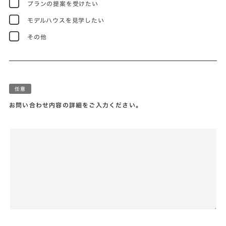
プランの提案を受けたい
モデルハウスを見学したい
その他
お問い合わせ内容の詳細をご入力ください。