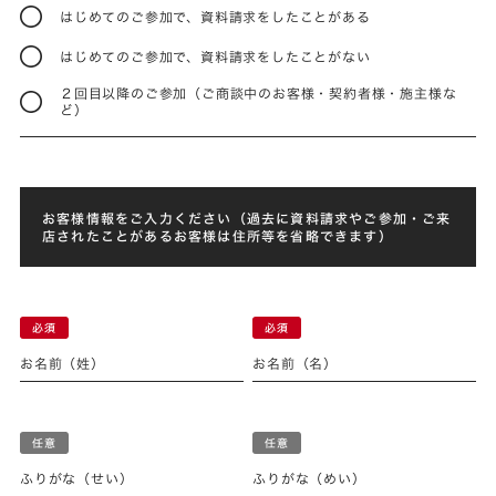
はじめてのご参加で、資料請求をしたことがある
はじめてのご参加で、資料請求をしたことがない
２回目以降のご参加（ご商談中のお客様・契約者様・施主様な
ど）
お客様情報をご入力ください（過去に資料請求やご参加・ご来
店されたことがあるお客様は住所等を省略できます）
お名前（姓）
お名前（名）
ふりがな（せい）
ふりがな（めい）