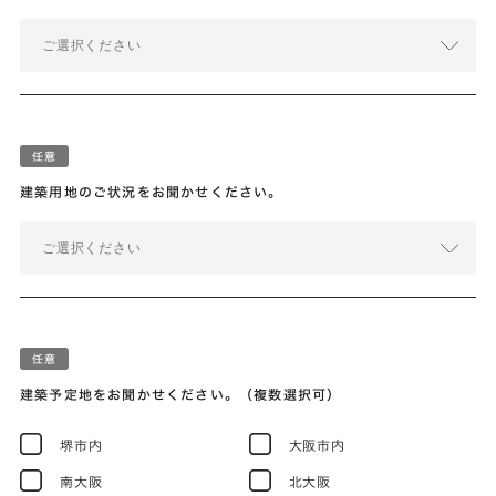
ご選択ください
建築用地のご状況をお聞かせください。
ご選択ください
建築予定地をお聞かせください。（複数選択可）
堺市内
大阪市内
南大阪
北大阪