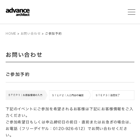
メ
ニ
ュ
ー
HOME
>
お問い合わせ
>
ご参加予約
お問い合わせ
ご参加予約
下記のイベントにご参加を希望されるお客様は下記にお客様情報をご入
力ください。
ご参加希望日もしくは申込締切日の前日・直前またはお急ぎの場合は、
お電話（フリーダイヤル：0120-926-612）でお問い合わせくださ
い。