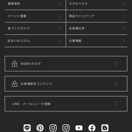
建築実例
モデルハウス
イベント情報
商品ラインナップ
家づくりガイド
お客様の声
住まいのコラム
企業情報
WEBカタログ
お客様限定コンテンツ
LINE・メールニュース登録