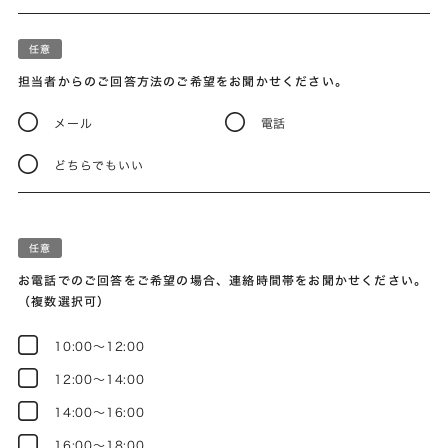
担当者からのご回答方法のご希望をお聞かせください。
メール
電話
どちらでもいい
お電話でのご回答をご希望の場合、連絡時間帯をお聞かせください。
（複数選択可）
10:00～12:00
12:00～14:00
14:00～16:00
16:00～18:00