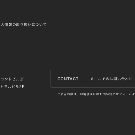
個人情報の取り扱いについて
CONTACT
― メールでのお問い合わせ
グランドビル3F
ントラルビル2F
ご来店の際は、お電話またはお問い合わせフォームよ