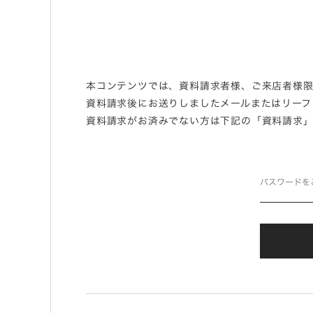
本コンテンツでは、資料請求者様、ご来店者様限
資料請求後にお送りしましたメールまたはリーフ
資料請求がお済みでない方は下記の「資料請求