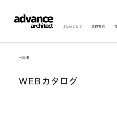
はじめまして
建築実例
HOME
WEBカタログ