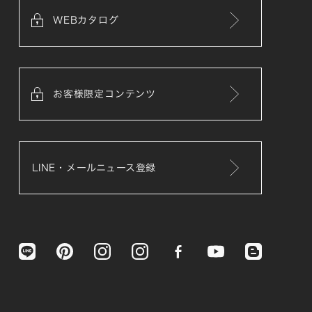
WEBカタログ
お客様限定コンテンツ
LINE・メールニュース登録