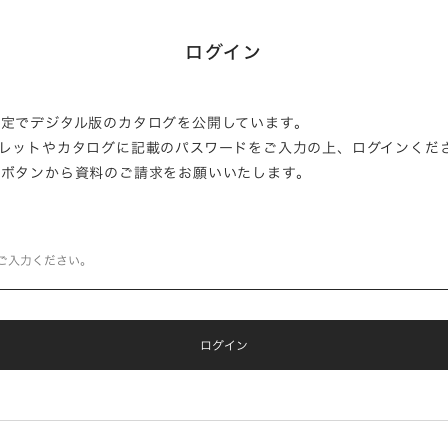
ログイン
定でデジタル版のカタログを公開しています。
レットやカタログに記載のパスワードをご入力の上、ログインくだ
」ボタンから資料のご請求をお願いいたします。