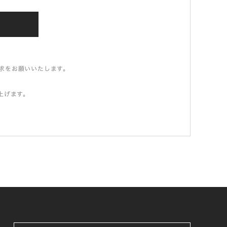
請求をお願いいたします。
上げます。