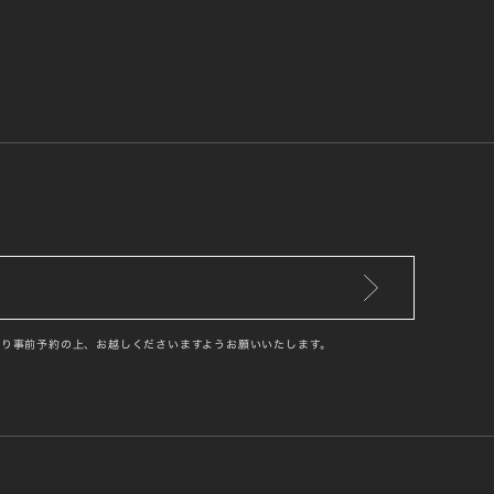
り事前予約の上、お越しくださいますようお願いいたします。