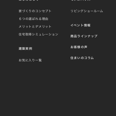
家づくりのコンセプト
リビングショールーム
６つの選ばれる理由
イベント情報
メリットとデメリット
住宅取得シミュレーション
商品ラインナップ
お客様の声
建築実例
住まいのコラム
お気に入り一覧