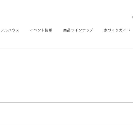
モデルハウス
イベント情報
商品ラインナップ
家づくりガイド