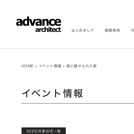
はじめまして
建築実例
HOME
>
イベント情報
>
森に魅せられた家
イベント情報
SEEIE対象住宅一覧