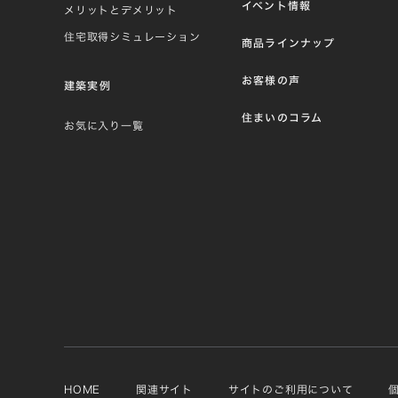
イベント情報
メリットとデメリット
住宅取得シミュレーション
商品ラインナップ
お客様の声
建築実例
住まいのコラム
お気に入り一覧
HOME
関連サイト
サイトのご利用について