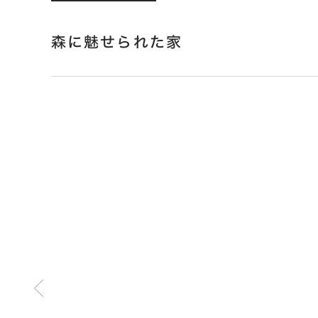
森に魅せられた家