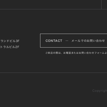
CONTACT
― メールでのお問い合わせ
グランドビル3F
ントラルビル2F
ご来店の際は、お電話またはお問い合わせフォームよ
Copyright