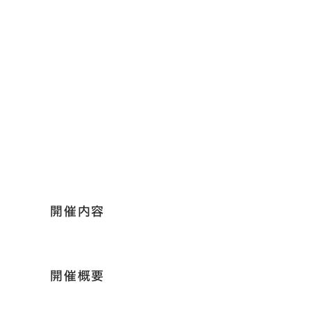
開催内容
開催概要