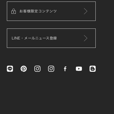
お客様限定コンテンツ
LINE・メールニュース登録