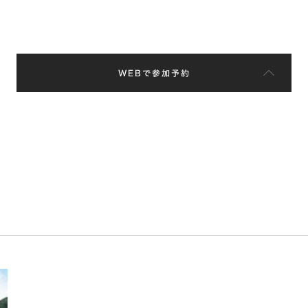
WEBで参加予約