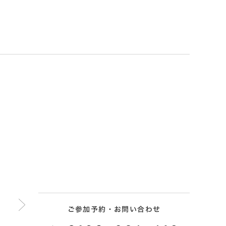
ご参加予約・お問い合わせ