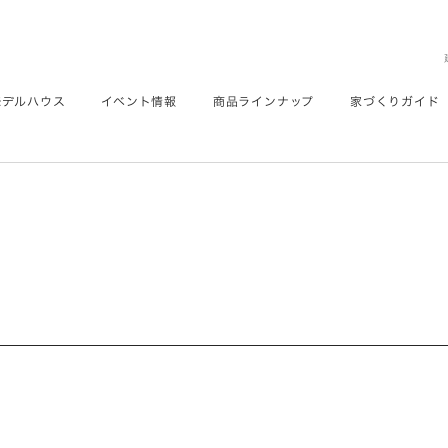
モデルハウス
イベント情報
商品ラインナップ
家づくりガイド