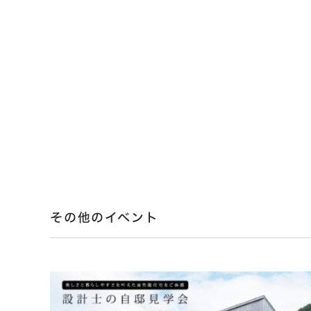
その他のイベント