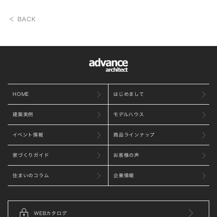
＜ BACK
HOME
はじめまして
建築実例
モデルハウス
イベント情報
商品ラインナップ
家づくりガイド
お客様の声
住まいのコラム
企業情報
WEBカタログ