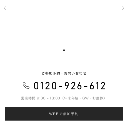
ご参加予約・お問い合わせ
営業時間 9:30～18:00（年末年始・GW・お盆休）
WEBで参加予約