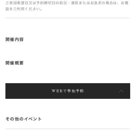
ご参加希望日又は予約締切日の前日・直前またはお急ぎの場合は、お電
話をご利用ください。
開催内容
開催概要
WEBで参加予約
その他のイベント