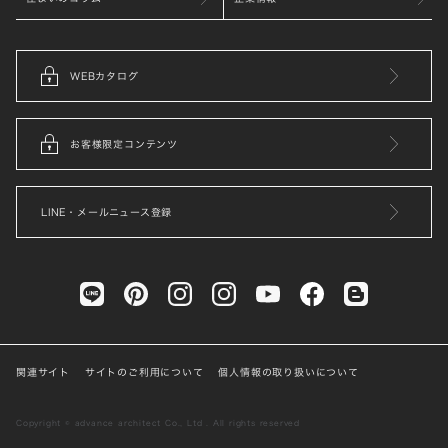
WEBカタログ
お客様限定コンテンツ
LINE・メールニュース登録
関連サイト
サイトのご利用について
個人情報の取り扱いについて
Copyright © advance architect Co., Ltd . All rights reserved