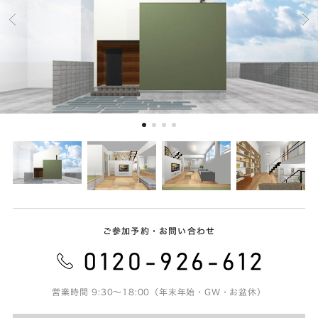
ご参加予約・お問い合わせ
営業時間 9:30～18:00（年末年始・GW・お盆休）