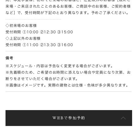
来場・ご来店されたことのあるお客様、ご商談中のお客様、ご契約者様
など］で、受付時間が下記のとおり異なります。予めご了承ください。
--------------------------------------
◇初来場のお客様
受付時間 ①10:00 ②12:30 ③15:00
◇上記以外のお客様
受付時間 ①11:00 ②13:30 ③16:00
備考
※スケジュール・内容は予告なく変更する場合がございます。
※先着順のため、ご希望のお時間に添えない場合や定員になり次第、お
断りをさせていただく場合がございます。
※画像はイメージです。実際の建物とは仕様・色味が多少異なります。
WEBで参加予約