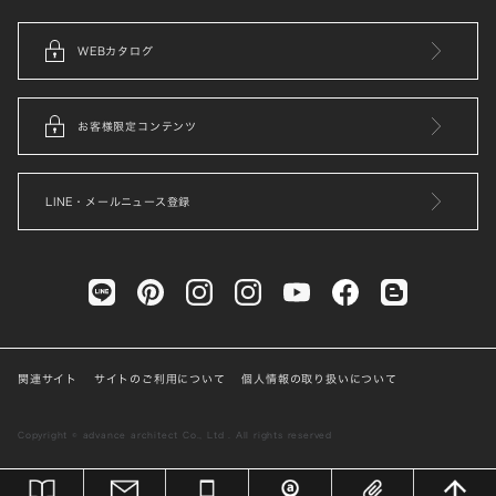
WEBカタログ
お客様限定コンテンツ
LINE・メールニュース登録
関連サイト
サイトのご利用について
個人情報の取り扱いについて
Copyright © advance architect Co., Ltd . All rights reserved