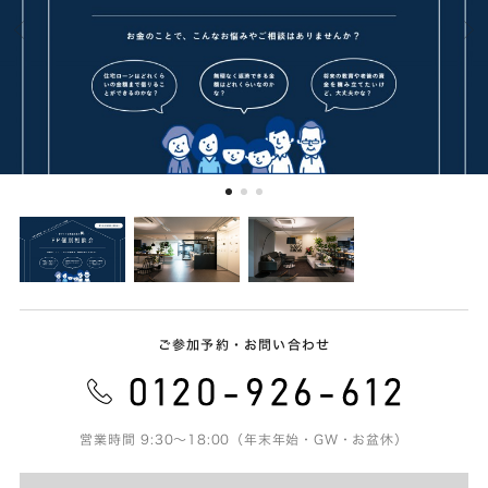
ご参加予約・お問い合わせ
営業時間 9:30～18:00（年末年始・GW・お盆休）