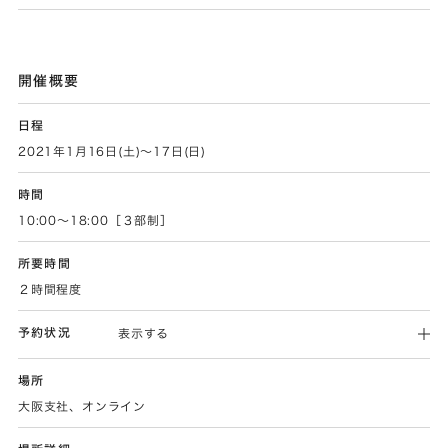
開催概要
日程
2021年1月16日(土)～17日(日)
時間
10:00～18:00［３部制］
所要時間
２時間程度
予約状況
表示する
場所
大阪支社、オンライン