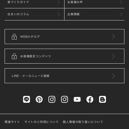
家づくりガイド
お客様の声
住まいのコラム
企業情報
WEBカタログ
お客様限定コンテンツ
LINE・メールニュース登録
関連サイト
サイトのご利用について
個人情報の取り扱いについて