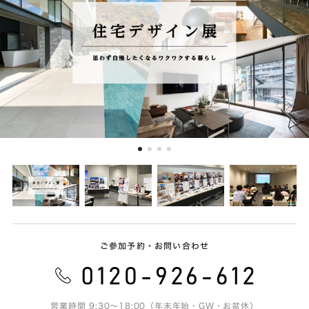
ご参加予約・お問い合わせ
営業時間 9:30～18:00（年末年始・GW・お盆休）