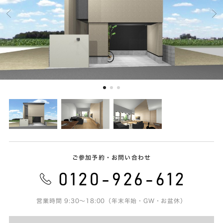
ご参加予約・お問い合わせ
営業時間 9:30～18:00（年末年始・GW・お盆休）