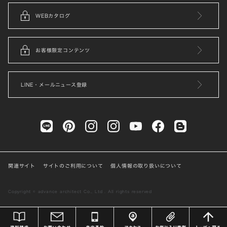
WEBカタログ
お客様限定コンテンツ
LINE・メールニュース登録
関連サイト
サイトのご利用について
個人情報の取り扱いについて
Copyright © advance architect Co., Ltd . All rights reserved