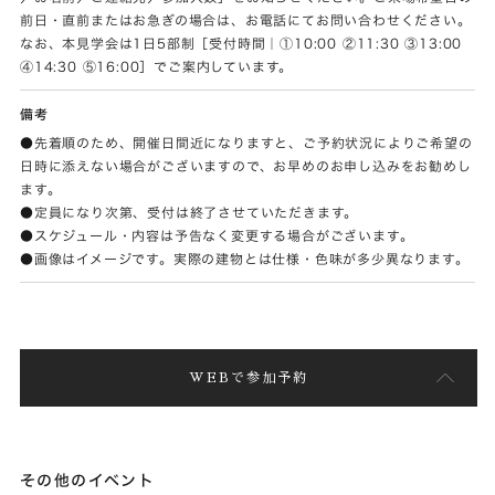
前日・直前またはお急ぎの場合は、お電話にてお問い合わせください。
なお、本見学会は1日5部制［受付時間｜①10:00 ②11:30 ③13:00
④14:30 ⑤16:00］でご案内しています。
備考
●先着順のため、開催日間近になりますと、ご予約状況によりご希望の
日時に添えない場合がございますので、お早めのお申し込みをお勧めし
ます。
●定員になり次第、受付は終了させていただきます。
●スケジュール・内容は予告なく変更する場合がございます。
●画像はイメージです。実際の建物とは仕様・色味が多少異なります。
WEBで参加予約
その他のイベント