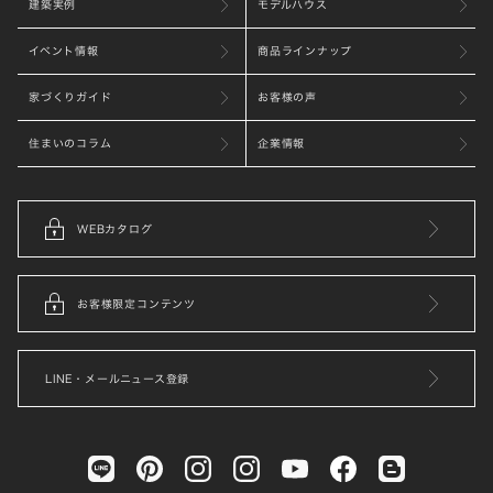
建築実例
モデルハウス
イベント情報
商品ラインナップ
家づくりガイド
お客様の声
住まいのコラム
企業情報
WEBカタログ
お客様限定コンテンツ
LINE・メールニュース登録