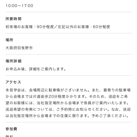
10:00〜17:00
所要時間
初来場のお客様：90分程度／左記以外のお客様：60分程度
場所
大阪府羽曳野市
場所詳細
お申込み後、詳細をご案内します。
アクセス
本見学会は、会場周辺に駐車場がございません。また、最寄りの駐車場
から会場までは片道徒歩20分程度かかります。そのため、送迎をご希
望のお客様には、当社指定場所から会場まで係員がご案内いたします。
送迎希望の有無については、ご予約時にお知らせください。なお、送迎
は当社指定場所から会場までの往復に限ります。予めご了承ください。
参加費
無料