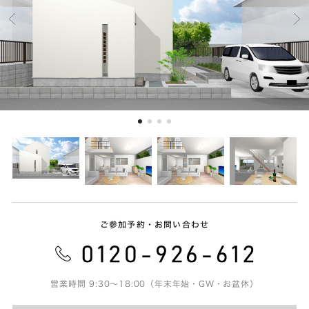
ご参加予約・お問い合わせ
営業時間 9:30～18:00（年末年始・GW・お盆休）