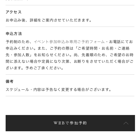
アクセス
お申込み後、詳細をご案内させていただきます。
申込方法
予約制のため、
イベント参加申込み専用ご予約フォーム
・お電話にてお
申込みください。また、ご予約の際は「ご希望時間・お名前・ご連絡
先・参加人数」をお知らせください。尚、先着順のため、ご希望のお時
間に添えない場合や定員になり次第、お断りをさせていただく場合がご
ざいます。予めご了承ください。
備考
スケジュール・内容は予告なく変更する場合がございます。
WEBで参加予約