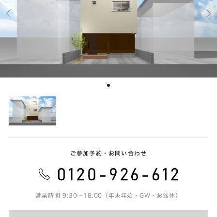
ご参加予約・お問い合わせ
営業時間 9:30～18:00（年末年始・GW・お盆休）