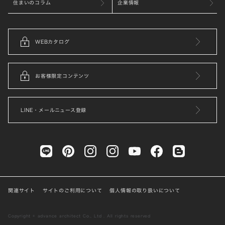
住まいのコラム
企業情報
WEBカタログ
お客様限定コンテンツ
LINE・メールニュース登録
関連サイト
サイトのご利用について
個人情報の取り扱いについて
Copyright © advance architect Co., Ltd . All rights reserved