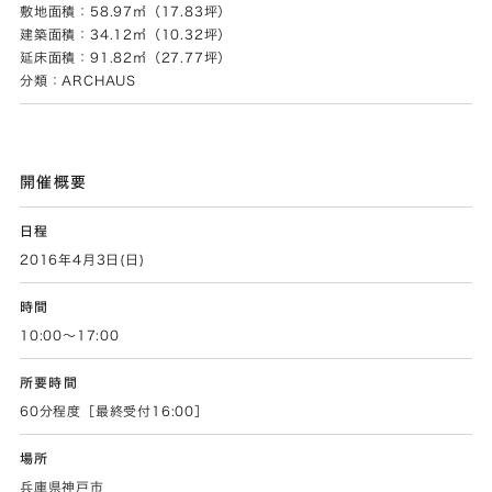
敷地面積：58.97㎡（17.83坪）
建築面積：34.12㎡（10.32坪）
延床面積：91.82㎡（27.77坪）
分類：ARCHAUS
開催概要
日程
2016年4月3日(日)
時間
10:00〜17:00
所要時間
60分程度［最終受付16:00］
場所
兵庫県神戸市