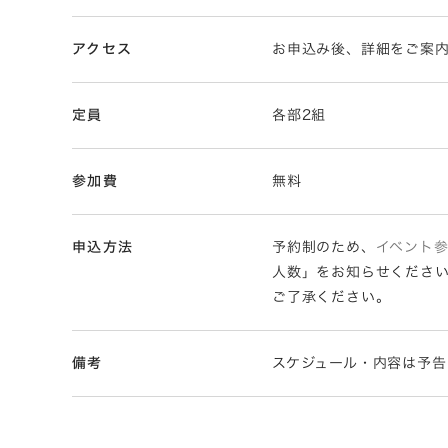
アクセス
お申込み後、詳細をご案
定員
各部2組
参加費
無料
申込方法
予約制のため、
イベント
人数」をお知らせくださ
ご了承ください。
備考
スケジュール・内容は予告