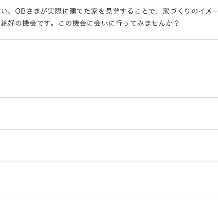
い、OBさまが実際に建てた家を見学することで、家づくりのイメ
る絶好の機会です。この機会に会いに行ってみませんか？