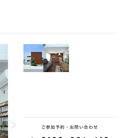
ご参加予約・お問い合わせ