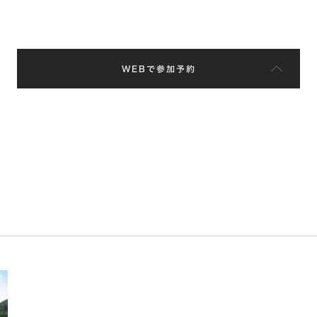
WEBで参加予約