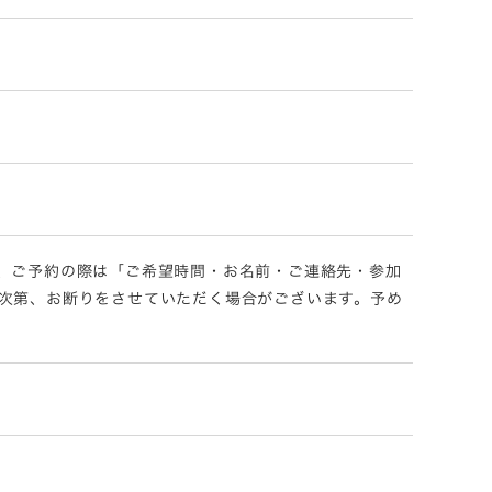
、ご予約の際は「ご希望時間・お名前・ご連絡先・参加
次第、お断りをさせていただく場合がございます。予め