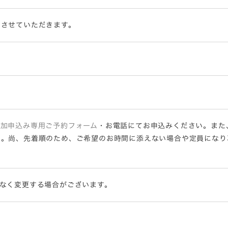
内させていただきます。
参加申込み専用ご予約フォーム
・お電話にてお申込みください。また
い。尚、先着順のため、ご希望のお時間に添えない場合や定員になり
なく変更する場合がございます。