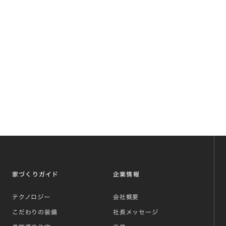
家づくりガイド
企業情報
テクノロジー
会社概要
こだわりの装備
社長メッセージ