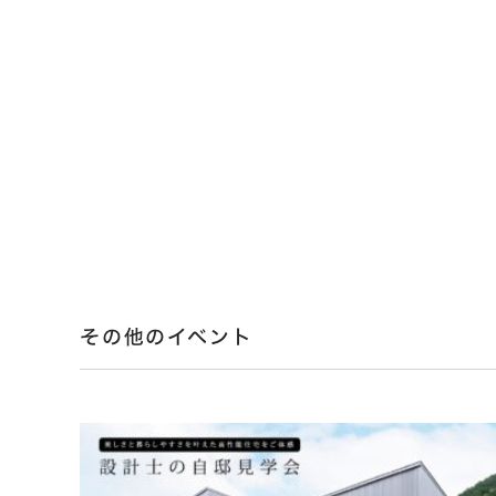
その他のイベント