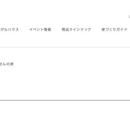
モデルハウス
イベント情報
商品ラインナップ
家づくりガイド
くさんの家