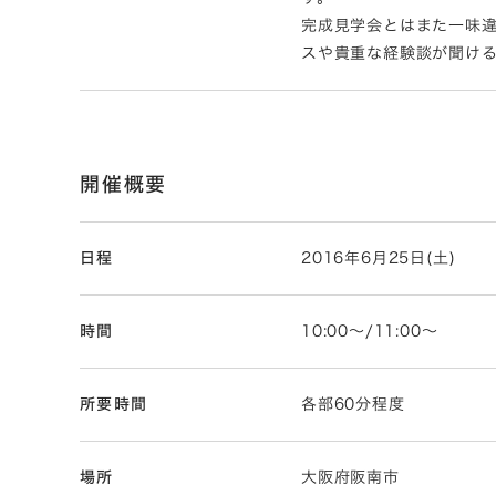
完成見学会とはまた一味違
スや貴重な経験談が聞け
開催概要
日程
2016年6月25日(土)
時間
10:00〜/11:00～
所要時間
各部60分程度
場所
大阪府阪南市