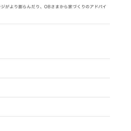
ージがより膨らんだり、OBさまから家づくりのアドバイ