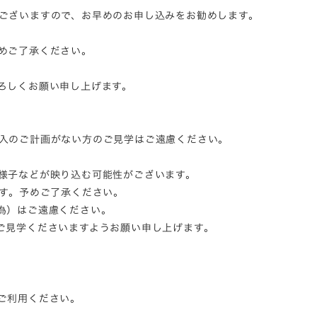
ございますので、お早めのお申し込みをお勧めします。
めご了承ください。
ろしくお願い申し上げます。
入のご計画がない方のご見学はご遠慮ください。
様子などが映り込む可能性がございます。
す。予めご了承ください。
為）はご遠慮ください。
ご見学くださいますようお願い申し上げます。
ご利用ください。