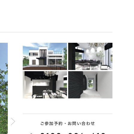
ご参加予約・お問い合わせ