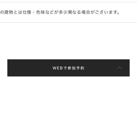
際の建物とは仕様・色味などが多少異なる場合がございます。
WEBで参加予約