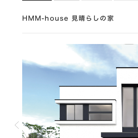
HMM-house 見晴らしの家