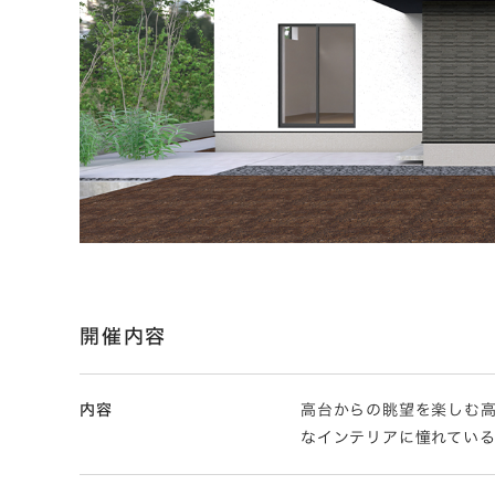
開催内容
内容
高台からの眺望を楽しむ
なインテリアに憧れてい