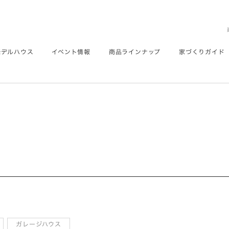
モデルハウス
イベント情報
商品ラインナップ
家づくりガイド
ガレージハウス