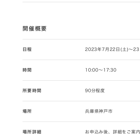
開催概要
日程
2023年7月22日(土)～23
時間
10:00～17:30
所要時間
90分程度
場所
兵庫県神戸市
場所詳細
お申込み後、詳細をご案