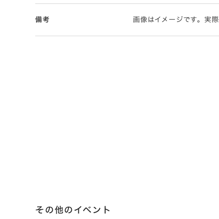
備考
画像はイメージです。実
その他のイベント