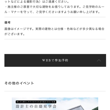
ットなどによる撮影行為）はご遠慮ください。
・施主様のご厚意で大切な建物をお借りしております。ご見学時のルー
ル・マナーを守って、ご見学くださいますようお願い申し上げます。
備考
画像はイメージです。実際の建物とは仕様・色味などが多少異なる場合
がございます。
WEBで参加予約
その他のイベント