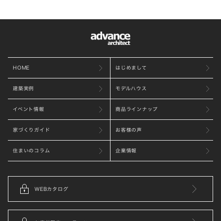
HOME
はじめまして
建築実例
モデルハウス
イベント情報
商品ラインナップ
家づくりガイド
お客様の声
住まいのコラム
企業情報
WEBカタログ