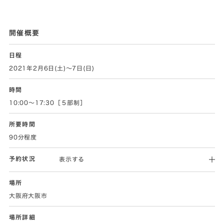
開催概要
日程
2021年2月6日(土)～7日(日)
時間
10:00～17:30［５部制］
所要時間
90分程度
予約状況
表示する
場所
大阪府大阪市
場所詳細