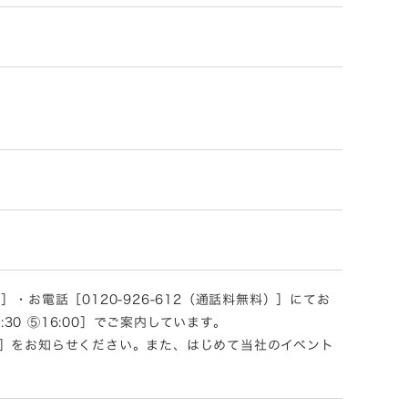
お電話［0120-926-612（通話料無料）］にてお
:30 ⑤16:00］でご案内しています。
］をお知らせください。また、はじめて当社のイベント