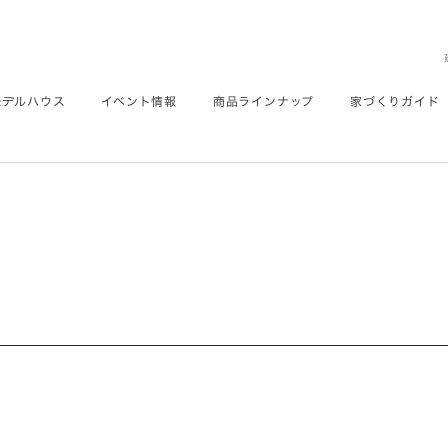
モデルハウス
イベント情報
商品ラインナップ
家づくりガイド