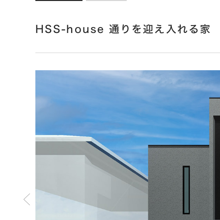
HSS-house 通りを迎え入れる家