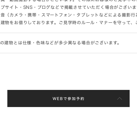
ブサイト・SNS・ブログなどで掲載させていただく場合がございま
録音（カメラ・携帯・スマートフォン・タブレットなどによる撮影行
な建物をお借りしております。ご見学時のルール・マナーを守って、
際の建物とは仕様・色味などが多少異なる場合がございます。
WEBで参加予約