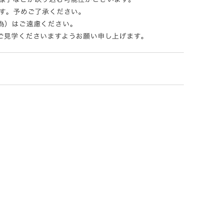
す。予めご了承ください。
為）はご遠慮ください。
ご見学くださいますようお願い申し上げます。