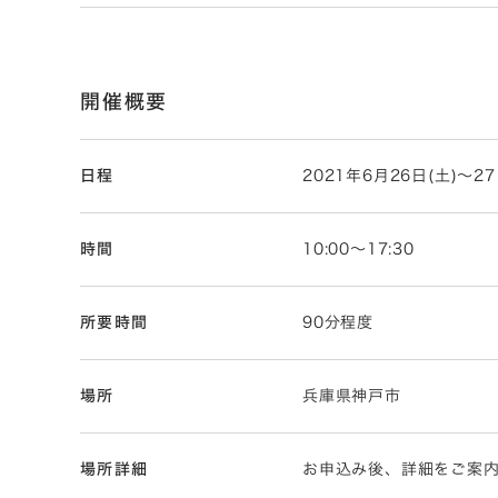
開催概要
日程
2021年6月26日(土)～27
時間
10:00～17:30
所要時間
90分程度
場所
兵庫県神戸市
場所詳細
お申込み後、詳細をご案