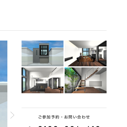
ご参加予約・お問い合わせ