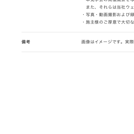
また、それらは当社ウェ
・写真・動画撮影および
・施主様のご厚意で大切
備考
画像はイメージです。実