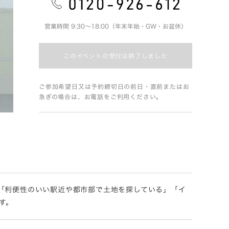
営業時間 9:30～18:00（年末年始・GW・お盆休）
このイベントの受付は終了しました
ご参加希望日又は予約締切日の前日・直前またはお
急ぎの場合は、お電話をご利用ください。
「利便性のいい駅近や都市部で土地を探している」「イ
す。