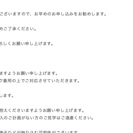
ございますので、お早めのお申し込みをお勧めします。
めご了承ください。
ろしくお願い申し上げます。
。
ますようお願い申し上げます。
ク着用の上でご対応させていただきます。
します。
控えくださいますようお願い申し上げます。
入のご計画がない方のご見学はご遠慮ください。
様子などが映り込む可能性がございます。