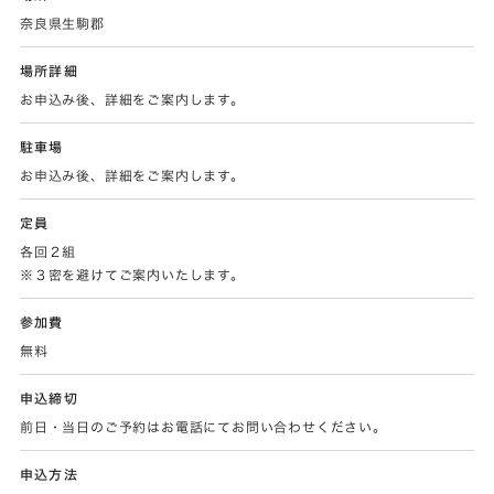
奈良県生駒郡
場所詳細
お申込み後、詳細をご案内します。
駐車場
お申込み後、詳細をご案内します。
定員
各回２組
※３密を避けてご案内いたします。
参加費
無料
申込締切
前日・当日のご予約はお電話にてお問い合わせください。
申込方法