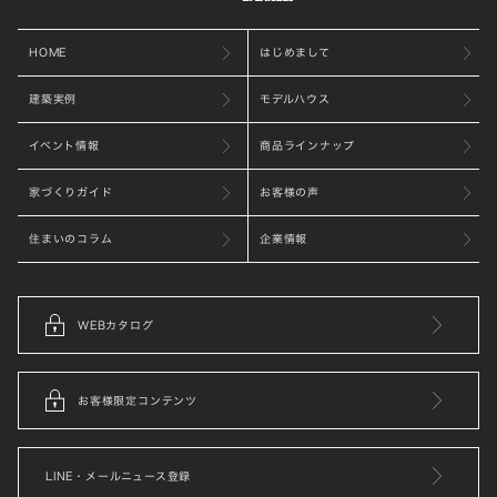
HOME
はじめまして
建築実例
モデルハウス
イベント情報
商品ラインナップ
家づくりガイド
お客様の声
住まいのコラム
企業情報
WEBカタログ
お客様限定コンテンツ
LINE・メールニュース登録