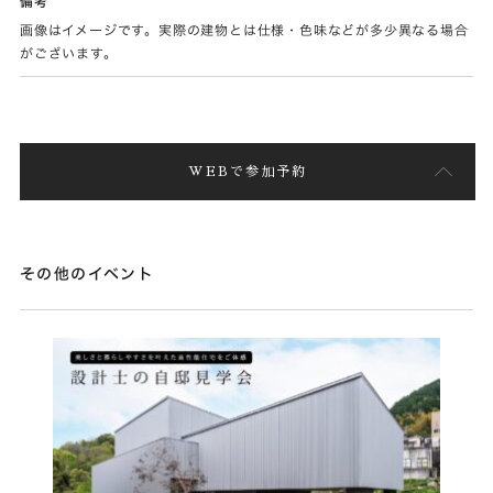
備考
画像はイメージです。実際の建物とは仕様・色味などが多少異なる場合
がございます。
WEBで参加予約
その他のイベント