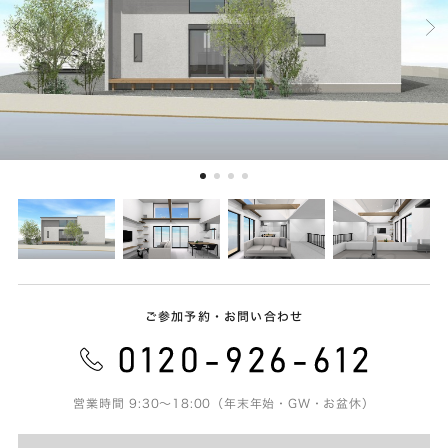
ご参加予約・お問い合わせ
営業時間 9:30～18:00（年末年始・GW・お盆休）