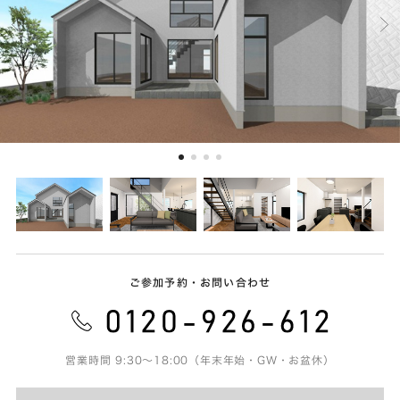
ご参加予約・お問い合わせ
営業時間 9:30～18:00（年末年始・GW・お盆休）