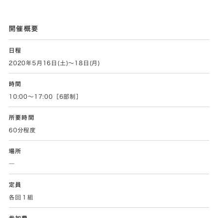
開催概要
日程
2020年5月16日(土)～18日(月)
時間
10:00～17:00［6部制］
所要時間
60分程度
場所
―
定員
各回１組
参加費