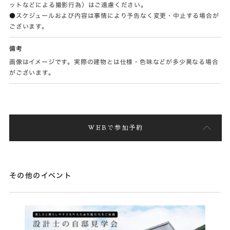
ットなどによる撮影行為）はご遠慮ください。
●スケジュールおよび内容は事情により予告なく変更・中止する場合が
ございます。
備考
画像はイメージです。実際の建物とは仕様・色味などが多少異なる場合
がございます。
WEBで参加予約
その他のイベント