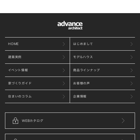
HOME
はじめまして
建築実例
モデルハウス
イベント情報
商品ラインナップ
家づくりガイド
お客様の声
住まいのコラム
企業情報
WEBカタログ