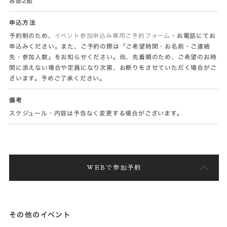
各部2組
申込方法
予約制のため、
イベント参加申込み専用ご予約フォーム
・お電話にてお
申込みください。また、ご予約の際は「ご希望時間・お名前・ご連絡
先・参加人数」をお知らせください。尚、先着順のため、ご希望のお時
間に添えない場合や定員になり次第、お断りをさせていただく場合がご
ざいます。予めご了承ください。
備考
スケジュール・内容は予告なく変更する場合がございます。
WEBで参加予約
その他のイベント