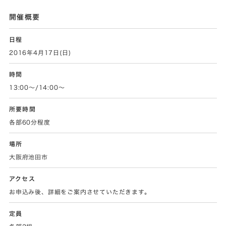
開催概要
日程
2016年4月17日(日)
時間
13:00〜/14:00～
所要時間
各部60分程度
場所
大阪府池田市
アクセス
お申込み後、詳細をご案内させていただきます。
定員