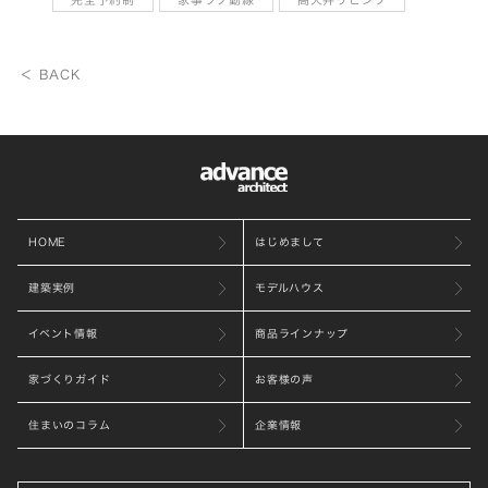
＜ BACK
HOME
はじめまして
建築実例
モデルハウス
イベント情報
商品ラインナップ
家づくりガイド
お客様の声
住まいのコラム
企業情報