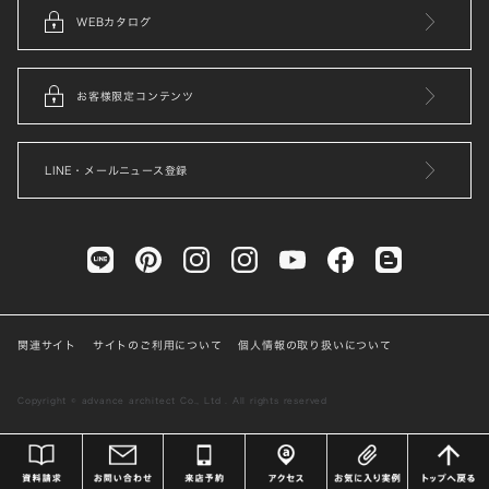
WEBカタログ
お客様限定コンテンツ
LINE・メールニュース登録
関連サイト
サイトのご利用について
個人情報の取り扱いについて
Copyright © advance architect Co., Ltd . All rights reserved