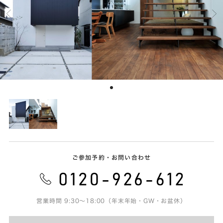
ご参加予約・お問い合わせ
営業時間 9:30～18:00（年末年始・GW・お盆休）