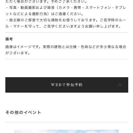
ただく場合がございます。予めご了承ください。
・写真・動画撮影および録音（カメラ・携帯・スマートフォン・タブレ
ットなどによる撮影行為）はご遠慮ください。
・施主様のご厚意で大切な建物をお借りしております。ご見学時のルー
ル・マナーを守って、ご見学くださいますようお願い申し上げます。
備考
画像はイメージです。実際の建物とは仕様・色味などが多少異なる場合
がございます。
WEBで参加予約
その他のイベント