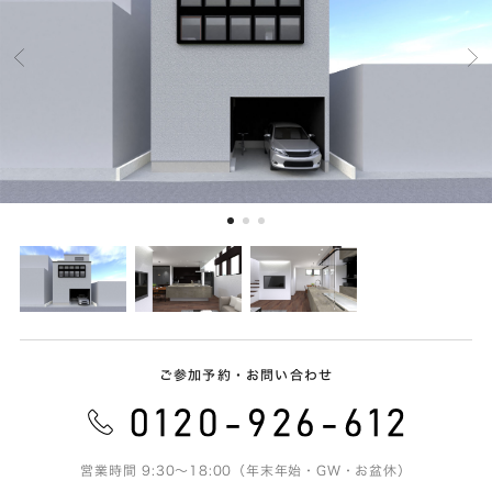
ご参加予約・お問い合わせ
営業時間 9:30～18:00（年末年始・GW・お盆休）