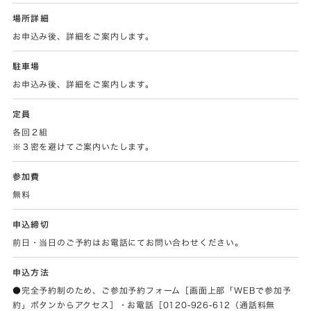
場所詳細
お申込み後、詳細をご案内します。
駐車場
お申込み後、詳細をご案内します。
定員
各回２組
※３密を避けてご案内いたします。
参加費
無料
申込締切
前日・当日のご予約はお電話にてお問い合わせください。
申込方法
●完全予約制のため、ご参加予約フォーム［画面上部「WEBで参加予
約」ボタンからアクセス］・お電話［0120-926-612（通話料無