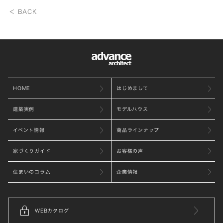
＜ BACK
HOME
はじめまして
建築実例
モデルハウス
イベント情報
商品ラインナップ
家づくりガイド
お客様の声
住まいのコラム
企業情報
WEBカタログ