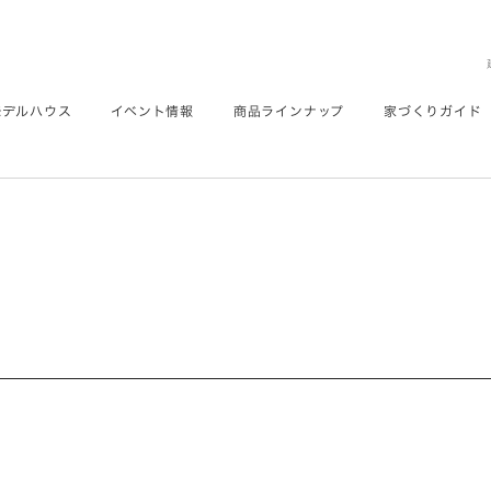
モデルハウス
イベント情報
商品ラインナップ
家づくりガイド