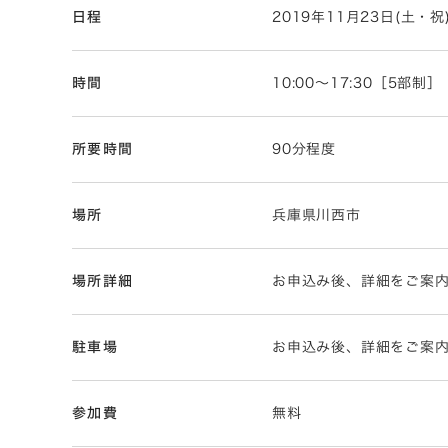
日程
2019年11月23日(土・祝
時間
10:00～17:30［5部制］
所要時間
90分程度
場所
兵庫県川西市
場所詳細
お申込み後、詳細をご案
駐車場
お申込み後、詳細をご案
参加費
無料