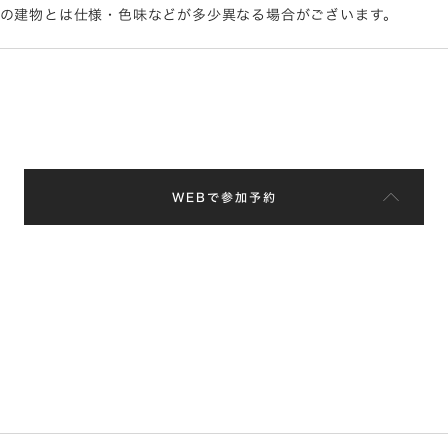
際の建物とは仕様・色味などが多少異なる場合がございます。
WEBで参加予約