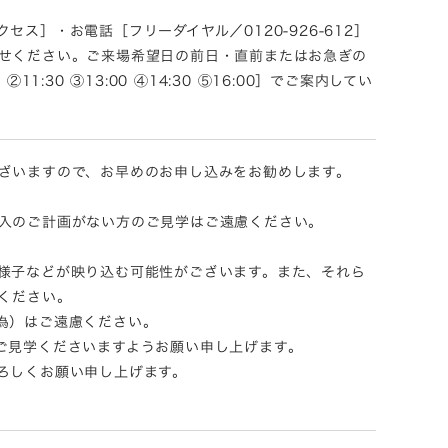
］・お電話［フリーダイヤル／0120-926-612］
せください。ご来場希望日の前日・直前またはお急ぎの
30 ③13:00 ④14:30 ⑤16:00］でご案内してい
ざいますので、お早めのお申し込みをお勧めします。
入のご計画がない方のご見学はご遠慮ください。
様子などが映り込む可能性がございます。また、それら
ください。
為）はご遠慮ください。
ご見学くださいますようお願い申し上げます。
ろしくお願い申し上げます。