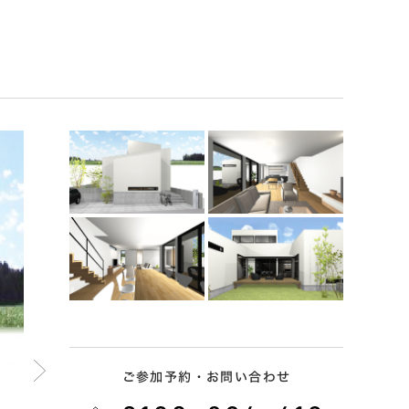
ご参加予約・お問い合わせ