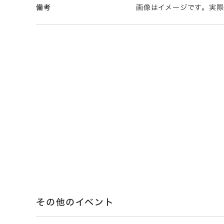
備考
画像はイメージです。実
その他のイベント