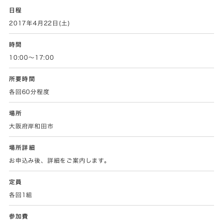
日程
2017年4月22日(土)
時間
10:00～17:00
所要時間
各回60分程度
場所
大阪府岸和田市
場所詳細
お申込み後、詳細をご案内します。
定員
各回1組
参加費