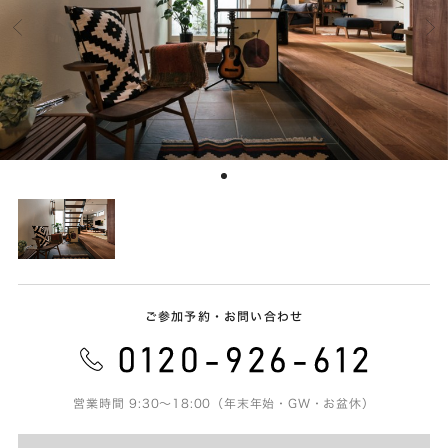
ご参加予約・お問い合わせ
営業時間 9:30～18:00（年末年始・GW・お盆休）