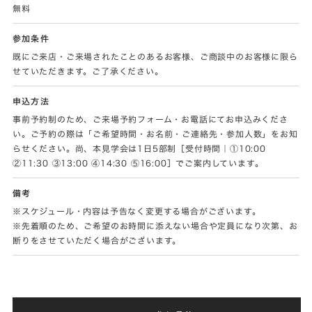
無料
参加条件
既にご来店・ご来場されたことのあるお客様、ご商談中のお客様に限ら
せていただきます。ご了承ください。
申込方法
事前予約制のため、ご来場予約フォーム・お電話にてお申込みくださ
い。ご予約の際は「ご希望時間・お名前・ご連絡先・参加人数」をお知
らせください。尚、本見学会は1日5部制［受付時間｜①10:00
②11:30 ③13:00 ④14:30 ⑤16:00］でご案内しています。
備考
※スケジュール・内容は予告なく変更する場合がございます。
※先着順のため、ご希望のお時間に添えない場合や定員になり次第、お
断りをさせていただく場合がございます。