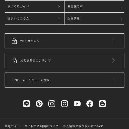
家づくりガイド
お客様の声
住まいのコラム
企業情報
WEBカタログ
お客様限定コンテンツ
LINE・メールニュース登録
関連サイト
サイトのご利用について
個人情報の取り扱いについて