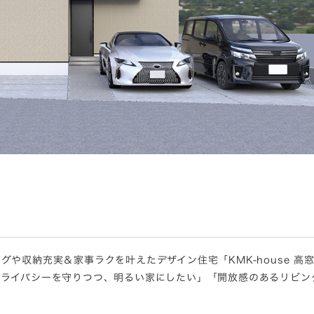
グや収納充実＆家事ラクを叶えたデザイン住宅「KMK-house 
プライバシーを守りつつ、明るい家にしたい」「開放感のあるリビン