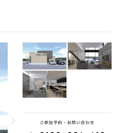
ご参加予約・お問い合わせ