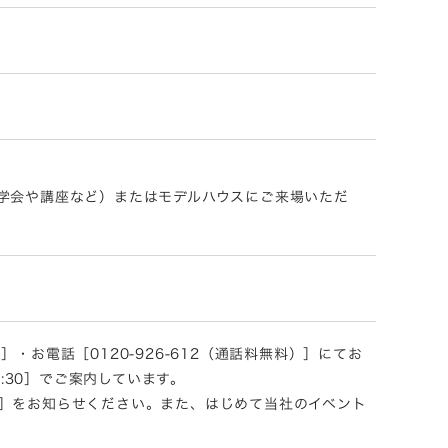
学会や講座など）またはモデルハウスにご来場いただ
お電話［0120-926-612（通話料無料）］にてお
5:30］でご案内しています。
］をお知らせください。また、はじめて当社のイベント