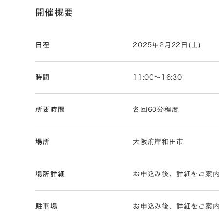
開催概要
日程
2025年2月22日(土)
時間
11:00～16:30
所要時間
各回60分程度
場所
大阪府岸和田市
場所詳細
お申込み後、詳細をご案
駐車場
お申込み後、詳細をご案