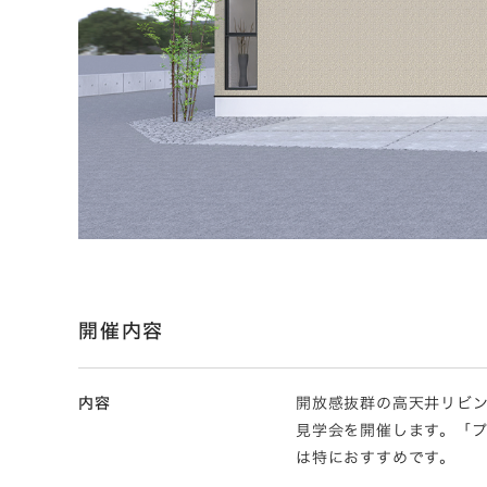
開催内容
内容
開放感抜群の高天井リビン
見学会を開催します。「
は特におすすめです。