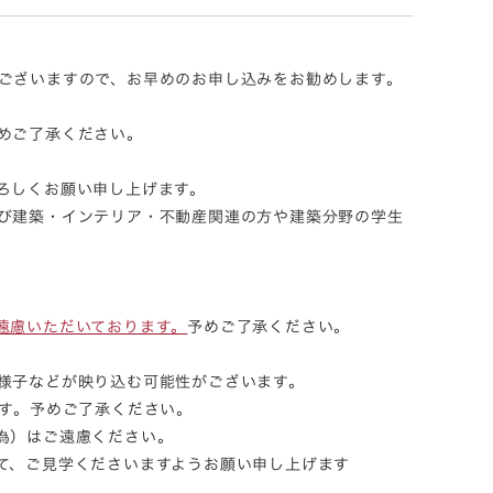
ございますので、お早めのお申し込みをお勧めします。
めご了承ください。
ろしくお願い申し上げます。
び建築・インテリア・不動産関連の方や建築分野の学生
遠慮いただいております。
予めご了承ください。
様子などが映り込む可能性がございます。
す。予めご了承ください。
為）はご遠慮ください。
て、ご見学くださいますようお願い申し上げます