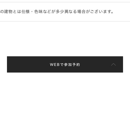
際の建物とは仕様・色味などが多少異なる場合がございます。
WEBで参加予約