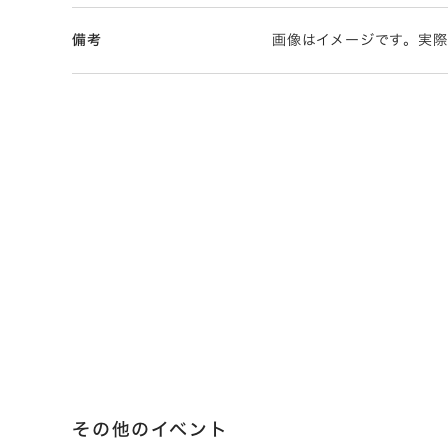
備考
画像はイメージです。実
その他のイベント