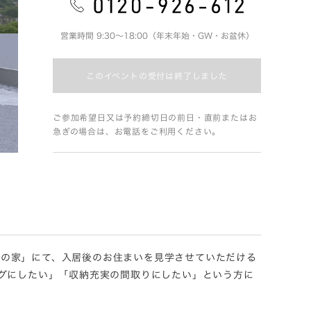
営業時間 9:30～18:00（年末年始・GW・お盆休）
このイベントの受付は終了しました
ご参加希望日又は予約締切日の前日・直前またはお
急ぎの場合は、お電話をご利用ください。
高窓の家」にて、入居後のお住まいを見学させていただける
グにしたい」「収納充実の間取りにしたい」という方に