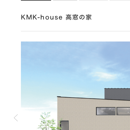
KMK-house 高窓の家