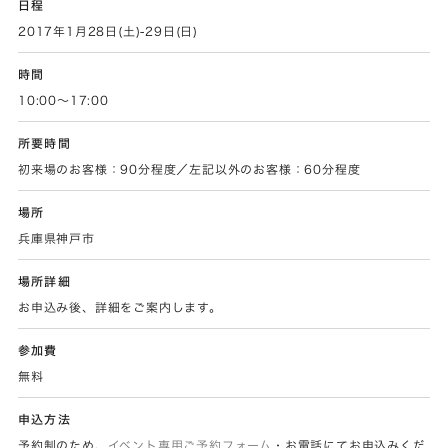
日程
2017年1月28日(土)-29日(日)
時間
10:00～17:00
所要時間
初来場のお客様：90分程度／左記以外のお客様：60分程度
場所
兵庫県神戸市
場所詳細
お申込み後、詳細をご案内します。
参加費
無料
申込方法
予約制のため、
イベント専用ご予約フォーム
・お電話にてお申込みくだ