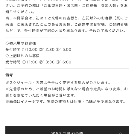
さい。ご予約の際は「ご希望日時・お名前・ご連絡先・参加人数」をお
知らせください。
尚、本見学会は、初めてご来場のお客様と、左記以外のお客様［既にご
来場・ご来店されたことのあるお客様、ご商談中のお客様、ご契約者様
など］で、受付時間が下記のとおり異なります。予めご了承ください。
--------------------------------------------
◇初来場のお客様
受付時間 ①10:00 ②12:30 ③15:00
◇上記以外のお客様
受付時間 ①11:00 ②13:30 ③16:00
備考
※スケジュール・内容は予告なく変更する場合がございます。
※先着順のため、ご希望のお時間に添えない場合や定員になり次第、お
断りをさせていただく場合がございます。
※画像はイメージです。実際の建物とは仕様・色味が多少異なります。
WEBで参加予約