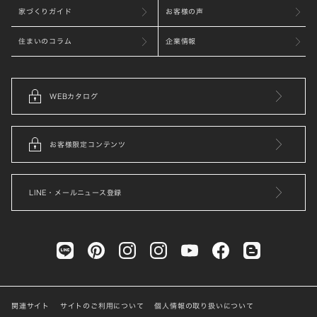
家づくりガイド
お客様の声
住まいのコラム
企業情報
WEBカタログ
お客様限定コンテンツ
LINE・メールニュース登録
関連サイト
サイトのご利用について
個人情報の取り扱いについて