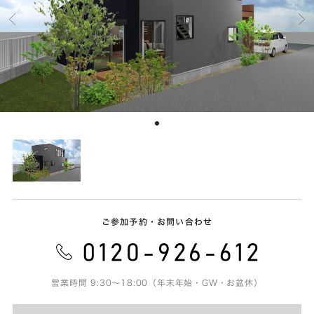
ご参加予約・お問い合わせ
営業時間 9:30～18:00（年末年始・GW・お盆休）