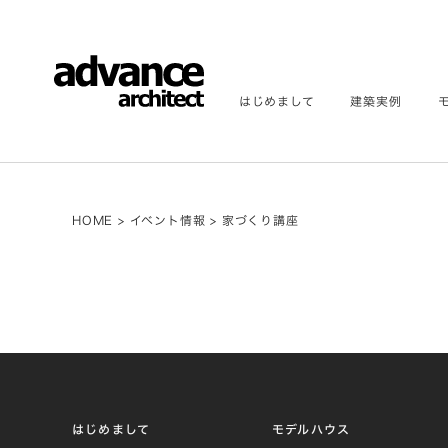
はじめまして
建築実例
HOME
>
イベント情報
>
家づくり講座
はじめまして
モデルハウス