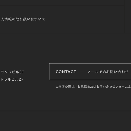
個人情報の取り扱いについて
CONTACT
― メールでのお問い合わせ
グランドビル3F
ントラルビル2F
ご来店の際は、お電話またはお問い合わせフォームよ