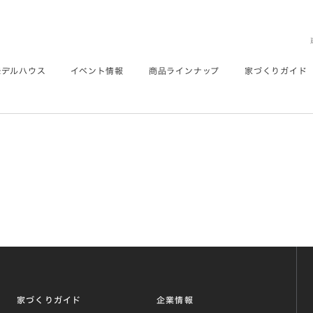
モデルハウス
イベント情報
商品ラインナップ
家づくりガイド
家づくりガイド
企業情報