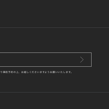
り事前予約の上、お越しくださいますようお願いいたします。