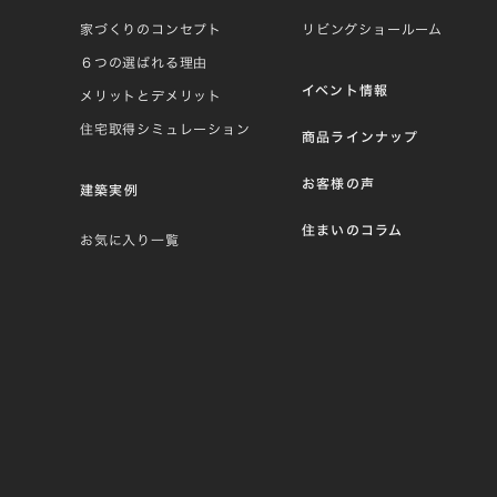
家づくりのコンセプト
リビングショールーム
６つの選ばれる理由
イベント情報
メリットとデメリット
住宅取得シミュレーション
商品ラインナップ
お客様の声
建築実例
住まいのコラム
お気に入り一覧