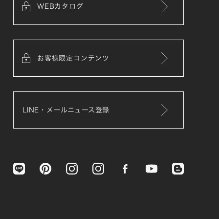
WEBカタログ
お客様限定コンテンツ
LINE・メールニュース登録