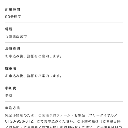
所要時間
90分程度
場所
兵庫県西宮市
場所詳細
お申込み後、詳細をご案内します。
駐車場
お申込み後、詳細をご案内します。
参加費
無料
申込方法
完全予約制のため、
ご来場予約フォーム
・お電話［フリーダイヤル／
0120-926-612］にてお申込みください。ご予約の際は［ご希望日時
／お名前／ご連絡先／参加人数］をお知らせください。ご来場希望日の