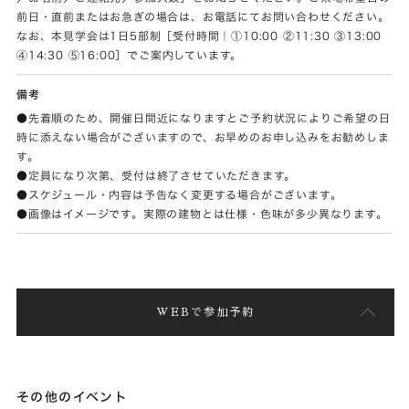
前日・直前またはお急ぎの場合は、お電話にてお問い合わせください。
なお、本見学会は1日5部制［受付時間｜①10:00 ②11:30 ③13:00
④14:30 ⑤16:00］でご案内しています。
備考
●先着順のため、開催日間近になりますとご予約状況によりご希望の日
時に添えない場合がございますので、お早めのお申し込みをお勧めしま
す。
●定員になり次第、受付は終了させていただきます。
●スケジュール・内容は予告なく変更する場合がございます。
●画像はイメージです。実際の建物とは仕様・色味が多少異なります。
WEBで参加予約
その他のイベント