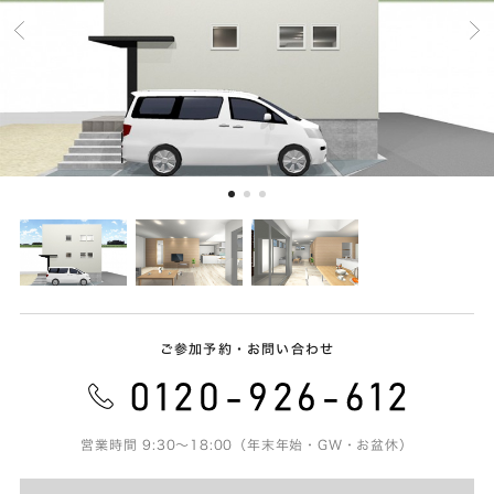
ご参加予約・お問い合わせ
営業時間 9:30～18:00（年末年始・GW・お盆休）