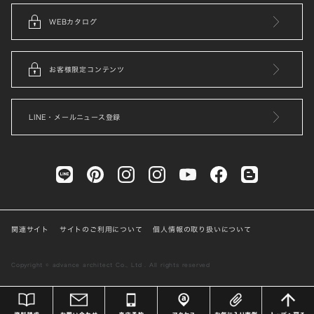
WEBカタログ
お客様限定コンテンツ
LINE・メールニュース登録
関連サイト
サイトのご利用について
個人情報の取り扱いについて
Copyright © advance architect Co., Ltd . All rights reserved