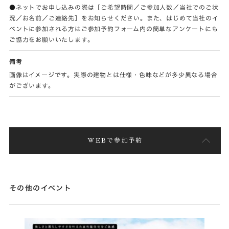
●ネットでお申し込みの際は［ご希望時間／ご参加人数／当社でのご状
況／お名前／ご連絡先］をお知らせください。また、はじめて当社のイ
ベントに参加される方はご参加予約フォーム内の簡単なアンケートにも
ご協力をお願いいたします。
備考
画像はイメージです。実際の建物とは仕様・色味などが多少異なる場合
がございます。
WEBで参加予約
その他のイベント