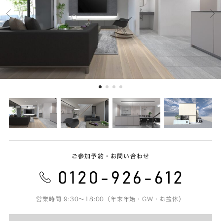
ご参加予約・お問い合わせ
営業時間 9:30～18:00（年末年始・GW・お盆休）