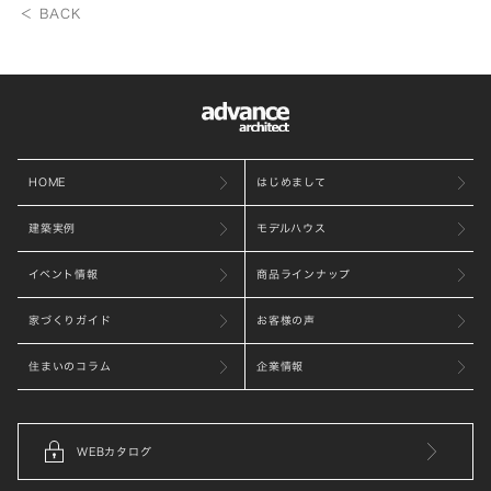
＜ BACK
HOME
はじめまして
建築実例
モデルハウス
イベント情報
商品ラインナップ
家づくりガイド
お客様の声
住まいのコラム
企業情報
WEBカタログ