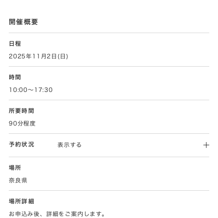
開催概要
日程
2025年11月2日(日)
時間
10:00～17:30
所要時間
90分程度
予約状況
表示する
場所
奈良県
場所詳細
お申込み後、詳細をご案内します。