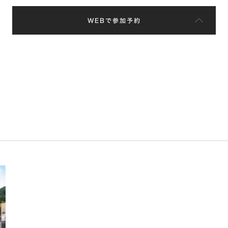
WEBで参加予約