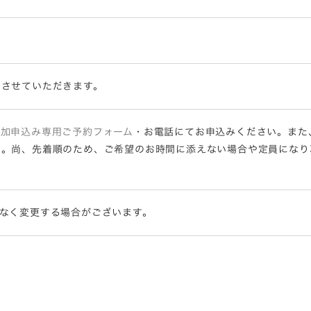
内させていただきます。
参加申込み専用ご予約フォーム
・お電話にてお申込みください。また
い。尚、先着順のため、ご希望のお時間に添えない場合や定員になり
なく変更する場合がございます。