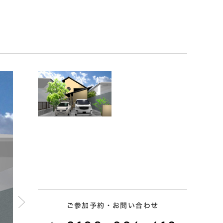
ご参加予約・お問い合わせ