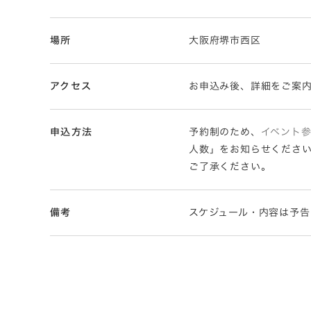
場所
大阪府堺市西区
アクセス
お申込み後、詳細をご案
申込方法
予約制のため、
イベント
人数」をお知らせくださ
ご了承ください。
備考
スケジュール・内容は予告