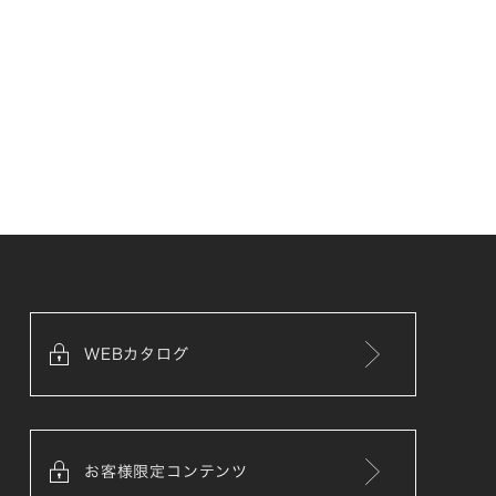
WEBカタログ
お客様限定コンテンツ