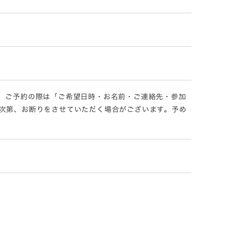
、ご予約の際は「ご希望日時・お名前・ご連絡先・参加
次第、お断りをさせていただく場合がございます。予め