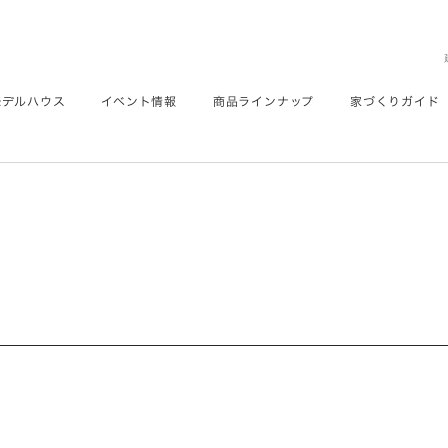
モデルハウス
イベント情報
商品ラインナップ
家づくりガイド