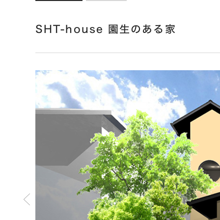
SHT-house 園生のある家