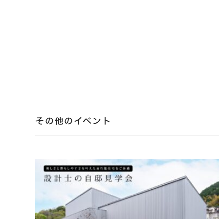
その他のイベント