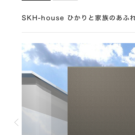
SKH-house ひかりと家族のあふ