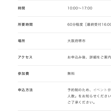
時間
10:00〜17:00
所要時間
60分程度［最終受付16:0
場所
大阪府堺市
アクセス
お申込み後、詳細をご案
参加費
無料
申込方法
予約制のため、
イベント
人数」をお知らせくださ
ご了承ください。