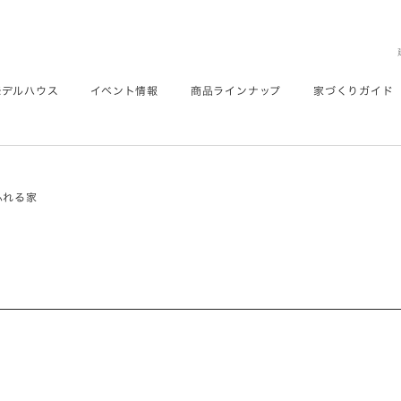
モデルハウス
イベント情報
商品ラインナップ
家づくりガイド
あふれる家