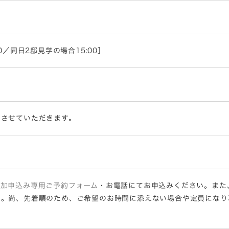
0／同日2邸見学の場合15:00］
内させていただきます。
参加申込み専用ご予約フォーム
・お電話にてお申込みください。また
い。尚、先着順のため、ご希望のお時間に添えない場合や定員になり