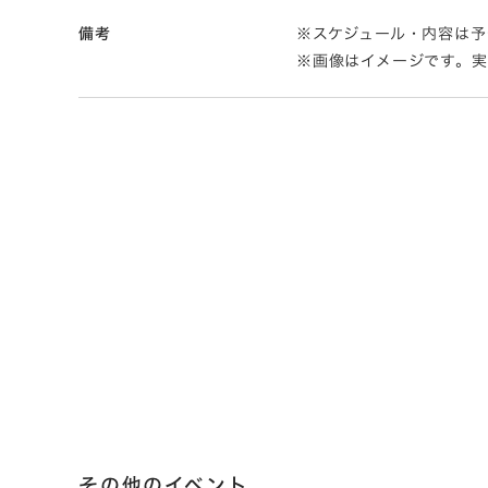
備考
※スケジュール・内容は予
※画像はイメージです。
その他のイベント