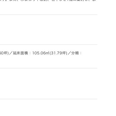
0坪)／延床面積：105.06㎡(31.79坪)／分類：