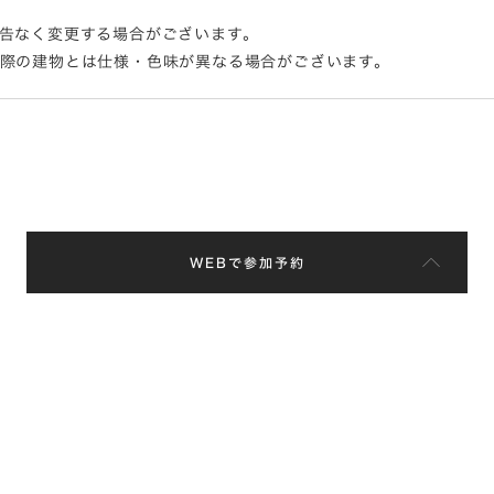
告なく変更する場合がございます。
実際の建物とは仕様・色味が異なる場合がございます。
WEBで参加予約