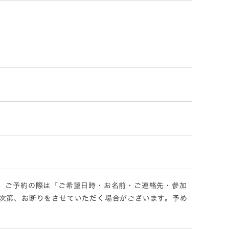
、ご予約の際は「ご希望日時・お名前・ご連絡先・参加
次第、お断りをさせていただく場合がございます。予め