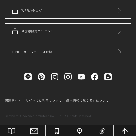
WEBカタログ
お客様限定コンテンツ
LINE・メールニュース登録
関連サイト
サイトのご利用について
個人情報の取り扱いについて
Copyright © advance architect Co., Ltd . All rights reserved