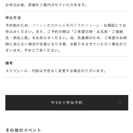
お申込み後、詳細をご案内させていただきます。
申込方法
予約制のため、
イベント参加申込み専用ご予約フォーム
・お電話にてお
申込みください。また、ご予約の際は「ご希望日時・お名前・ご連絡
先・参加人数」をお知らせください。尚、先着順のため、ご希望のお時
間に添えない場合や定員になり次第、お断りをさせていただく場合がご
ざいます。予めご了承ください。
備考
スケジュール・内容は予告なく変更する場合がございます。
WEBで参加予約
その他のイベント