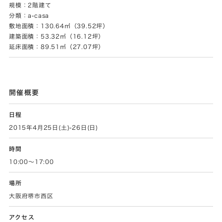
規模：2階建て
分類：a-casa
敷地面積：130.64㎡（39.52坪）
建築面積：53.32㎡（16.12坪）
延床面積：89.51㎡（27.07坪）
開催概要
日程
2015年4月25日(土)-26日(日)
時間
10:00〜17:00
場所
大阪府堺市西区
アクセス