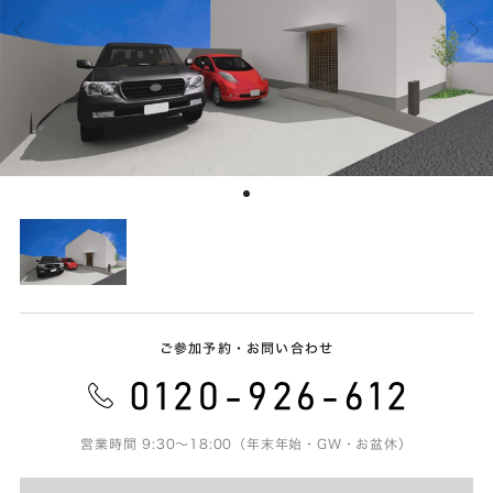
ご参加予約・お問い合わせ
営業時間 9:30～18:00（年末年始・GW・お盆休）