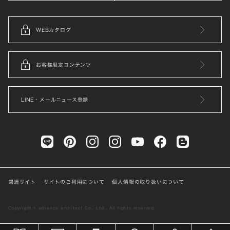
WEBカタログ
お客様限定コンテンツ
LINE・メールニュース登録
関連サイト
サイトのご利用について
個人情報の取り扱いについて
Copyright © advance architect Co., Ltd . All rights reserved