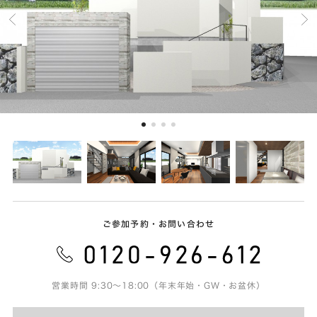
ご参加予約・お問い合わせ
営業時間 9:30～18:00（年末年始・GW・お盆休）