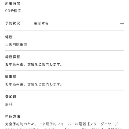
所要時間
90分程度
予約状況
表示する
場所
大阪府吹田市
場所詳細
お申込み後、詳細をご案内します。
駐車場
お申込み後、詳細をご案内します。
参加費
無料
申込方法
完全予約制のため、
ご来場予約フォーム
・お電話［フリーダイヤル／