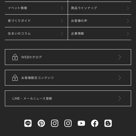
イベント情報
商品ラインナップ
家づくりガイド
お客様の声
住まいのコラム
企業情報
WEBカタログ
お客様限定コンテンツ
LINE・メールニュース登録