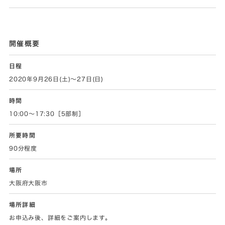
開催概要
日程
2020年9月26日(土)～27日(日)
時間
10:00～17:30［5部制］
所要時間
90分程度
場所
大阪府大阪市
場所詳細
お申込み後、詳細をご案内します。