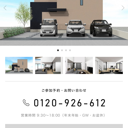
ご参加予約・お問い合わせ
営業時間 9:30～18:00（年末年始・GW・お盆休）