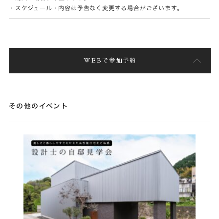
・スケジュール・内容は予告なく変更する場合がございます。
WEBで参加予約
その他のイベント