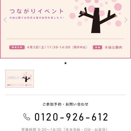
ご参加予約・お問い合わせ
営業時間 9:30～18:00（年末年始・GW・お盆休）