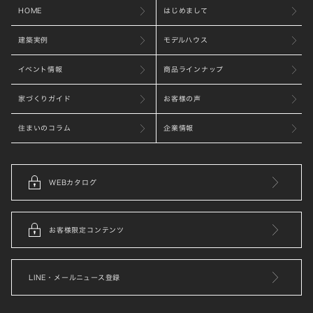
HOME
はじめまして
建築実例
モデルハウス
イベント情報
商品ラインナップ
家づくりガイド
お客様の声
住まいのコラム
企業情報
WEBカタログ
お客様限定コンテンツ
LINE・メールニュース登録