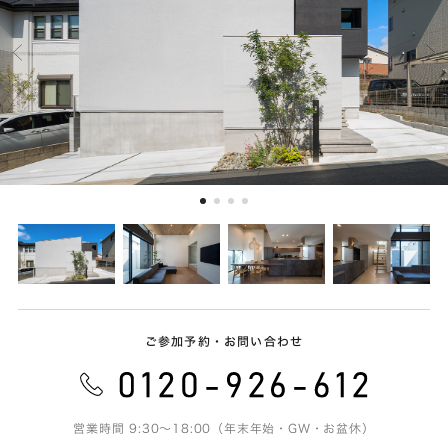
ご参加予約・お問い合わせ
営業時間 9:30～18:00（年末年始・GW・お盆休）