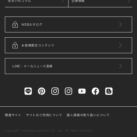
住まいのコラム
企業情報
WEBカタログ
お客様限定コンテンツ
LINE・メールニュース登録
関連サイト
サイトのご利用について
個人情報の取り扱いについて
Copyright © advance architect Co., Ltd . All rights reserved