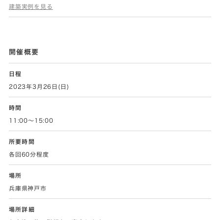
建築実例を見る
開催概要
日程
2023年3月26日(日)
時間
11:00～15:00
所要時間
各回60分程度
場所
兵庫県神戸市
場所詳細