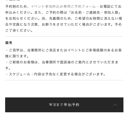
予約制のため、
イベント参加申込み専用ご予約フォーム
・お電話にてお
申込みください。また、ご予約の際は「お名前・ご連絡先・参加人数」
をお知らせください。尚、先着順のため、ご希望のお時間に添えない場
合や定員になり次第、お断りをさせていただく場合がございます。予め
ご了承ください。
備考
・ご見学は、当事務所にご来店またはイベントにご来場経験のあるお客
様に限ります。
・ご新規のお客様は、当事務所で面談後のご案内とさせていただきま
す。
・スケジュール・内容は予告なく変更する場合がございます。
WEBで参加予約