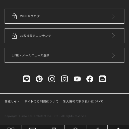
WEBカタログ
お客様限定コンテンツ
LINE・メールニュース登録
関連サイト
サイトのご利用について
個人情報の取り扱いについて
Copyright © advance architect Co., Ltd . All rights reserved