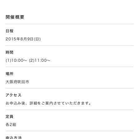
開催概要
日程
2015年8月9日(日)
時間
(1)10:00〜 (2)11:00〜
場所
大阪府吹田市
アクセス
お申込み後、詳細をご案内させていただきます。
定員
各2組
申込方法