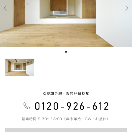
ご参加予約・お問い合わせ
営業時間 9:30～18:00（年末年始・GW・お盆休）