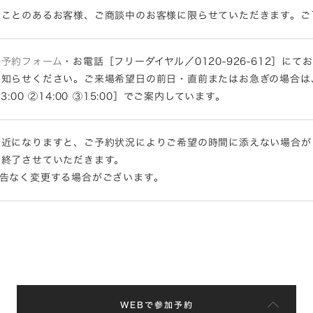
たことのあるお客様、ご商談中のお客様に限らせていただきます。ご
場予約フォーム
・お電話［フリーダイヤル／0120-926-612］
お知らせください。ご来場希望日の前日・直前またはお急ぎの場合は
:00 ②14:00 ③15:00］でご案内しています。
間近になりますと、ご予約状況によりご希望の時間に添えない場合が
は終了させていただきます。
告なく変更する場合がございます。
WEBで参加予約