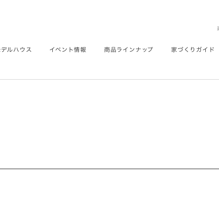
モデルハウス
イベント情報
商品ラインナップ
家づくりガイド