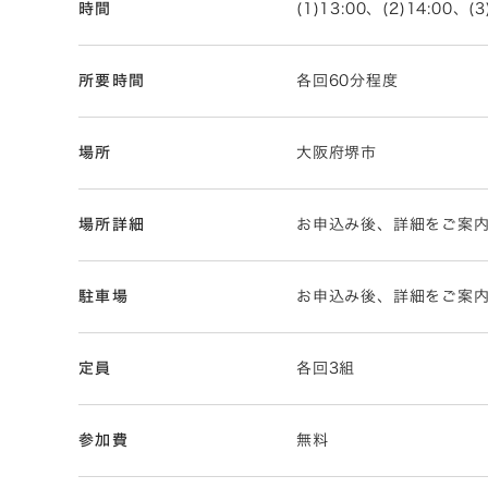
時間
(1)13:00、(2)14:00、(3
所要時間
各回60分程度
場所
大阪府堺市
場所詳細
お申込み後、詳細をご案
駐車場
お申込み後、詳細をご案
定員
各回3組
参加費
無料