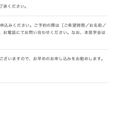
了承ください。
にてお申込みください。ご予約の際は［ご希望時間／お名前／
、お電話にてお問い合わせください。なお、本見学会は
ございますので、お早めのお申し込みをお勧めします。