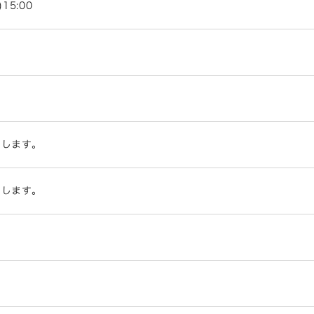
)15:00
内します。
内します。