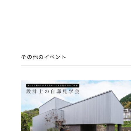
その他のイベント