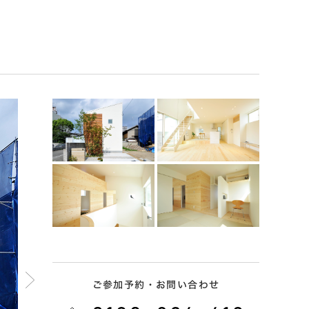
ご参加予約・お問い合わせ