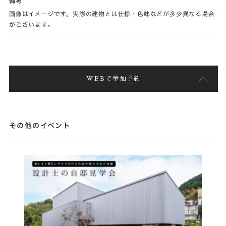
備考
画像はイメージです。実際の建物とは仕様・色味などが多少異なる場合
がございます。
WEBで参加予約
その他のイベント