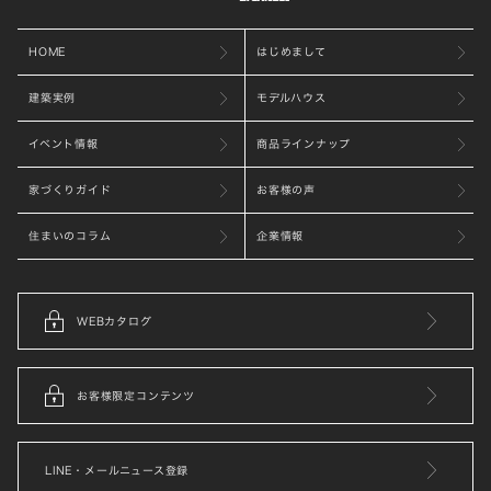
HOME
はじめまして
建築実例
モデルハウス
イベント情報
商品ラインナップ
家づくりガイド
お客様の声
住まいのコラム
企業情報
WEBカタログ
お客様限定コンテンツ
LINE・メールニュース登録