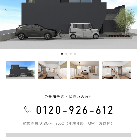
ご参加予約・お問い合わせ
営業時間 9:30～18:00（年末年始・GW・お盆休）