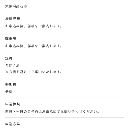
大阪府高石市
場所詳細
お申込み後、詳細をご案内します。
駐車場
お申込み後、詳細をご案内します。
定員
各回２組
※３密を避けてご案内いたします。
参加費
無料
申込締切
前日・当日のご予約はお電話にてお問い合わせください。
申込方法