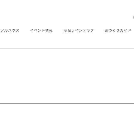
モデルハウス
イベント情報
商品ラインナップ
家づくりガイド