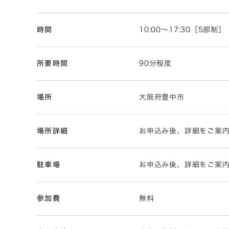
時間
10:00～17:30［5部制］
所要時間
90分程度
場所
大阪府豊中市
場所詳細
お申込み後、詳細をご案
駐車場
お申込み後、詳細をご案
参加費
無料