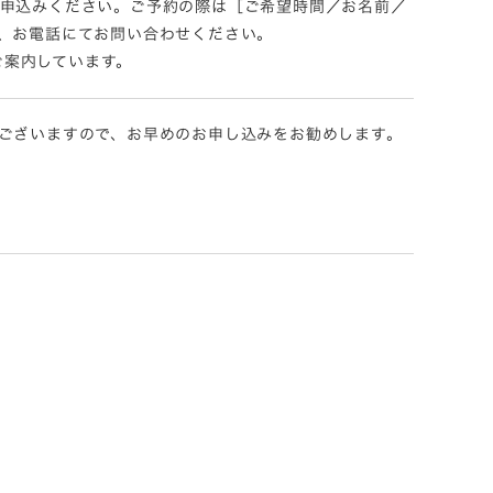
てお申込みください。ご予約の際は［ご希望時間／お名前／
、お電話にてお問い合わせください。
］でご案内しています。
ございますので、お早めのお申し込みをお勧めします。