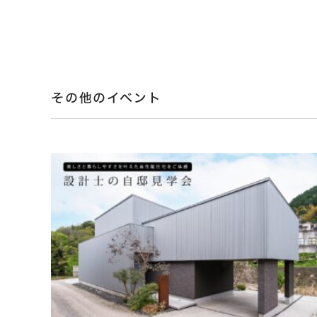
その他のイベント