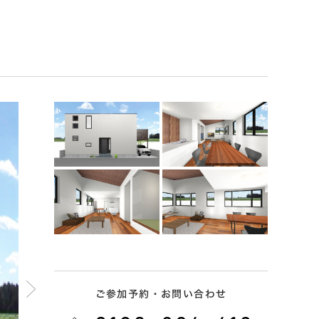
ご参加予約・お問い合わせ