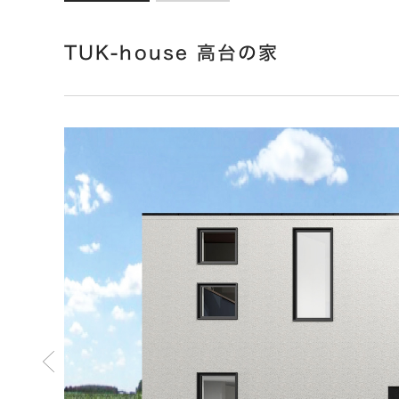
TUK-house 高台の家