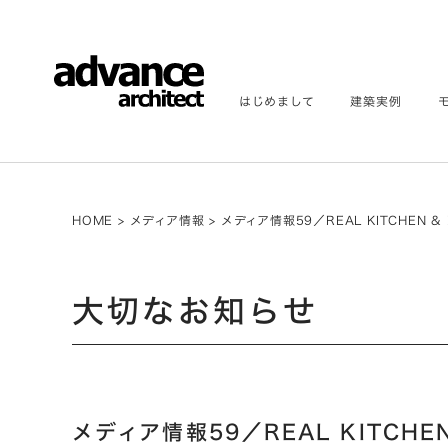
はじめまして
建築実例
HOME
>
メディア情報
>
メディア情報59／REAL KITCHEN & 
大切なお知らせ
メディア情報59／REAL KITCHEN 