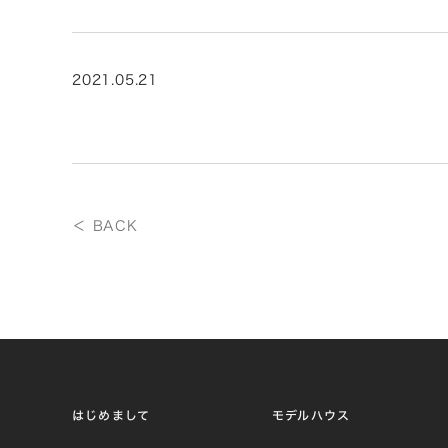
2021.05.21
＜ BACK
はじめまして
モデルハウス