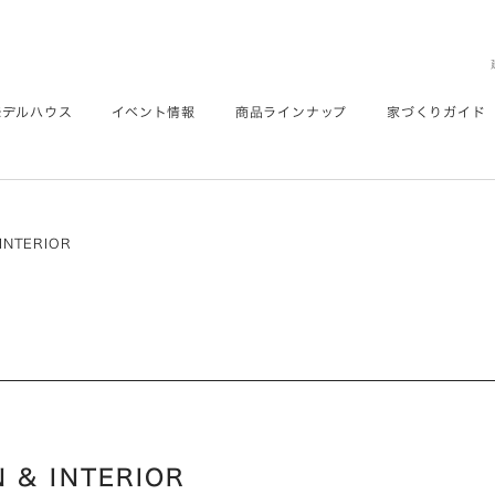
モデルハウス
イベント情報
商品ラインナップ
家づくりガイド
INTERIOR
& INTERIOR