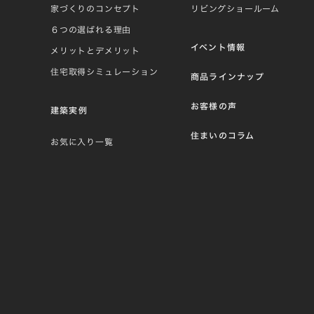
家づくりのコンセプト
リビングショールーム
６つの選ばれる理由
イベント情報
メリットとデメリット
住宅取得シミュレーション
商品ラインナップ
お客様の声
建築実例
住まいのコラム
お気に入り一覧