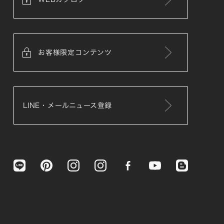
お客様限定コンテンツ
LINE・メールニュース登録