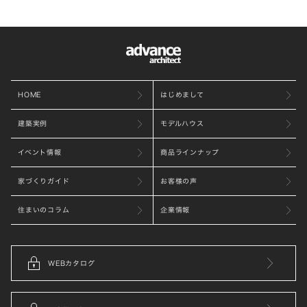
HOME
はじめまして
建築実例
モデルハウス
イベント情報
商品ラインナップ
家づくりガイド
お客様の声
住まいのコラム
企業情報
WEBカタログ