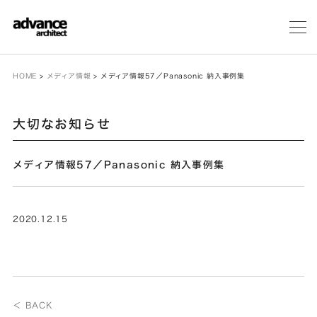
メ
ニ
ュ
ー
HOME
>
メディア情報
>
メディア情報57／Panasonic 納入事例集
大切なお知らせ
メディア情報57／Panasonic 納入事例集
2020.12.15
＜ BACK