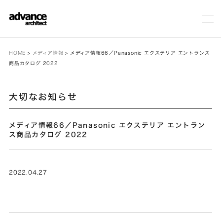
メ
ニ
ュ
ー
HOME
>
メディア情報
>
メディア情報66／Panasonic エクステリア エントランス
商品カタログ 2022
大切なお知らせ
メディア情報66／Panasonic エクステリア エントラン
ス商品カタログ 2022
2022.04.27